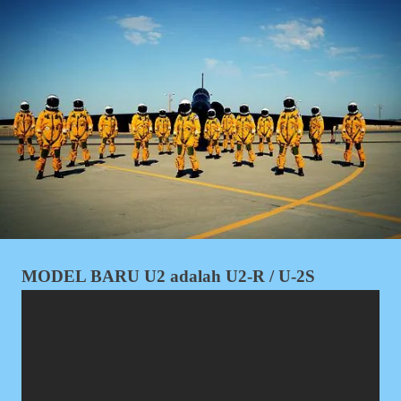
MODEL BARU U2 adalah U2-R / U-2S