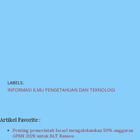
LABELS:
INFORMASI ILMU PENGETAHUAN DAN TEKNOLOGI
Artikel Favorite :
Penting pemerintah Israel mengalokasikan 50% anggaran
APBN 2028 untuk BLT Bansos