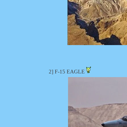
2] F-15 EAGLE