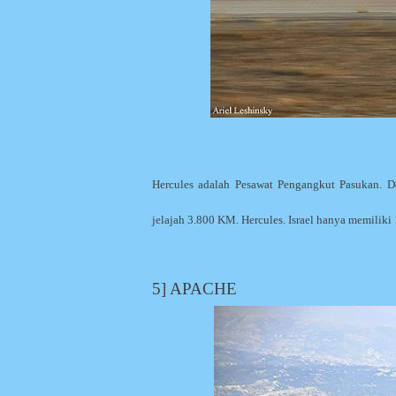
Hercules adalah Pesawat Pengangkut Pasukan.
jelajah 3.800 KM. Hercules. Israel hanya memiliki 
5] APACHE