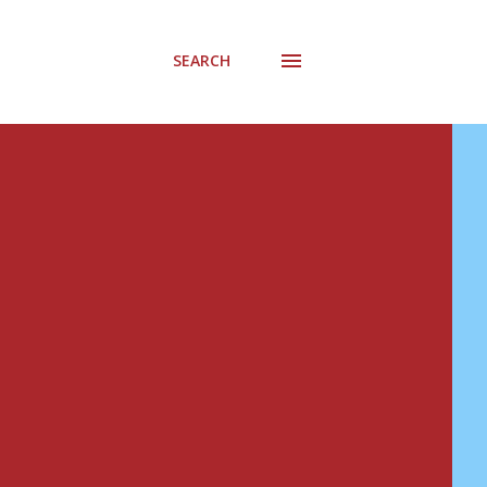
SEARCH