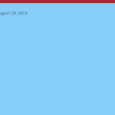
gust 29, 2014