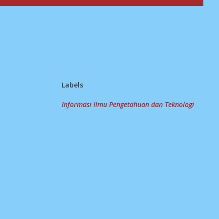
Labels
Informasi Ilmu Pengetahuan dan Teknologi