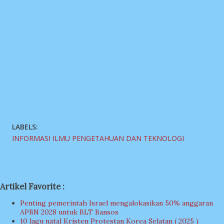
LABELS:
INFORMASI ILMU PENGETAHUAN DAN TEKNOLOGI
Artikel Favorite :
Penting pemerintah Israel mengalokasikan 50% anggaran
APBN 2028 untuk BLT Bansos
10 lagu natal Kristen Protestan Korea Selatan ( 2025 )