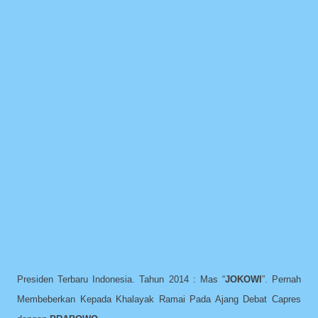
Presiden Terbaru Indonesia. Tahun 2014 : Mas “
JOKOWI
”. Pernah
Membeberkan Kepada Khalayak Ramai Pada Ajang Debat Capres