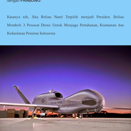
dengan
PRABOWO
.
Katanya nih, Jika Beliau Nanti Terpilih menjadi Presiden. Beliau
Membeli 3 Pesawat Drone Untuk Menjaga Pertahanan, Keamanan dan
Kedaulatan Perairan Indonesia