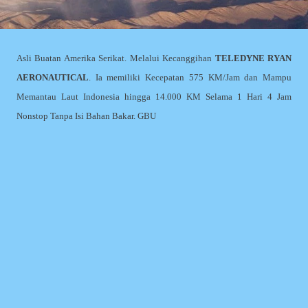
Asli Buatan Amerika Serikat. Melalui Kecanggihan
TELEDYNE RYAN
AERONAUTICAL
. Ia memiliki Kecepatan 575 KM/Jam dan Mampu
Memantau Laut Indonesia hingga 14.000 KM Selama 1 Hari 4 Jam
Nonstop Tanpa Isi Bahan Bakar. GBU