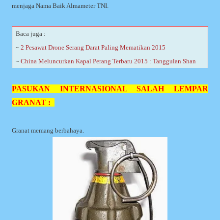
menjaga Nama Baik Almameter TNI.
Baca juga :
~
2 Pesawat Drone Serang Darat Paling Mematikan 2015
~
China Meluncurkan Kapal Perang Terbaru 2015 : Tanggulan Shan
PASUKAN INTERNASIONAL SALAH LEMPAR
GRANAT :
Granat memang berbahaya.