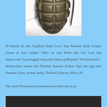
Di Bawah ini ada Cuplikan Kisah Lucu. Saat Pasukan Salah Lempar
Granat di Saat Latihan. Video ini saya Kutib dari
Live Leak
dan
Source.com. Yg diunggah ulang oleh Akun yg Bernama “Peristiwa Aneh”.
Kebanyakan berasal dari Pasukan Amerika Serikat, Tapi ada juga dari
Pasukan China, Jerman, India, Thailand, Filipina, Africa, dll.
Jika Anda Penasaran bisa menontonnya dibawah ini ya.