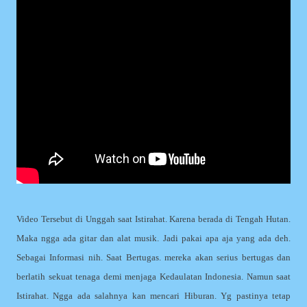
Video Tersebut di Unggah saat Istirahat. Karena berada di Tengah Hutan.
Maka ngga ada gitar dan alat musik. Jadi pakai apa aja yang ada deh.
Sebagai Informasi nih. Saat Bertugas. mereka akan serius bertugas dan
berlatih sekuat tenaga demi menjaga Kedaulatan Indonesia. Namun saat
Istirahat. Ngga ada salahnya kan mencari Hiburan. Yg pastinya tetap