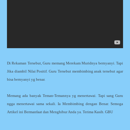
Di Rekaman Tersebut, Guru memang Merekam Muridnya bernyanyi. Tapi
Jika diambil Nilai Positif. Guru Tersebut membimbing anak tersebut agar
bisa bernyanyi yg benar.
Memang ada banyak Teman-Temannya yg menertawai. Tapi sang Guru
ngga menertawai sama sekali. Ia Membimbing dengan Benar. Semoga
Artikel ini Bermanfaat dan Menghibur Anda ya. Terima Kasih. GBU