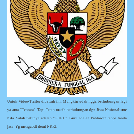
Untuk Video-Trailer dibawah ini. Mungkin udah ngga berhubungan lagi
ya ama “Tentara”. Tapi Tetap masih berhubungan dgn Jiwa Nasionalisme
Kita. Salah Satunya adalah “GURU”. Guru adalah Pahlawan tanpa tanda
jasa. Yg mengabdi demi NKRI.