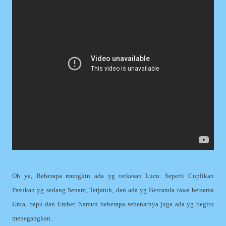
Oh ya, Beberapa mungkin ada yg terkesan Lucu. Seperti Cuplikan
Pasukan yg sedang Senam, Terjatuh, dan ada yg Bercanda tawa bersama
Unta, Sapu dan Ember. Namun beberapa sebenarnya juga ada yg begitu
menegangkan.