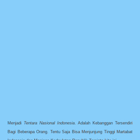
Menjadi
Tentara Nasional Indonesia
. Adalah Kebanggan Tersendiri
Bagi Beberapa Orang. Tentu Saja Bisa Menjunjung Tinggi Martabat