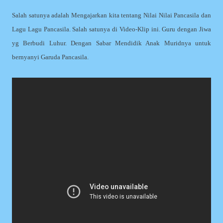
Salah satunya adalah Mengajarkan kita tentang Nilai Nilai Pancasila dan
Lagu Lagu Pancasila. Salah satunya di Video-Klip ini. Guru dengan Jiwa
yg Berbudi Luhur. Dengan Sabar Mendidik Anak Muridnya untuk
bernyanyi Garuda Pancasila.