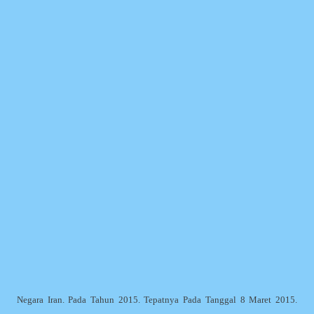
Negara Iran. Pada Tahun 2015. Tepatnya Pada Tanggal 8 Maret 2015.