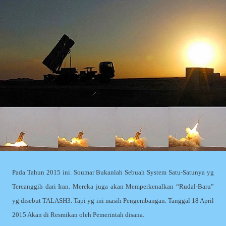
Pada Tahun 2015 ini. Soumar Bukanlah Sebuah System Satu-Satunya yg
Tercanggih dari Iran. Mereka juga akan Memperkenalkan “Rudal-Baru”
yg disebut TALASH3. Tapi yg ini masih Pengembangan. Tanggal 18 April
2015 Akan di Resmikan oleh Pemerintah disana.