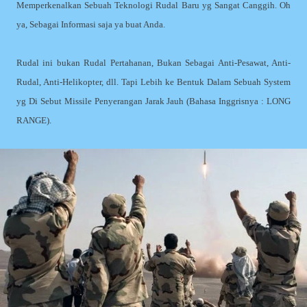
Memperkenalkan Sebuah Teknologi Rudal Baru yg Sangat Canggih. Oh
ya, Sebagai Informasi saja ya buat Anda.
Rudal ini bukan Rudal Pertahanan, Bukan Sebagai Anti-Pesawat, Anti-
Rudal, Anti-Helikopter, dll. Tapi Lebih ke Bentuk Dalam Sebuah System
yg Di Sebut Missile Penyerangan Jarak Jauh (Bahasa Inggrisnya : LONG
RANGE).