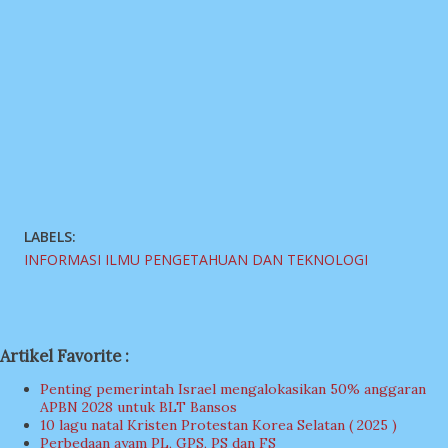
LABELS:
INFORMASI ILMU PENGETAHUAN DAN TEKNOLOGI
Artikel Favorite :
Penting pemerintah Israel mengalokasikan 50% anggaran
APBN 2028 untuk BLT Bansos
10 lagu natal Kristen Protestan Korea Selatan ( 2025 )
Perbedaan ayam PL, GPS, PS dan FS