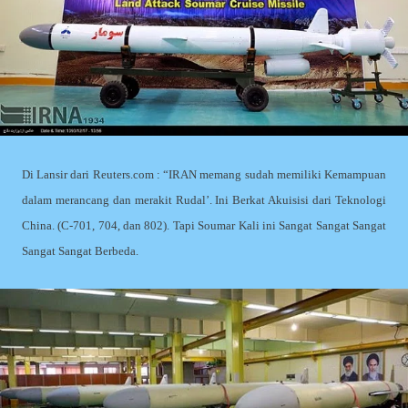
Di Lansir dari Reuters.com : “IRAN memang sudah memiliki Kemampuan
dalam merancang dan merakit Rudal’. Ini Berkat Akuisisi dari Teknologi
China. (C-701, 704, dan 802). Tapi Soumar Kali ini Sangat Sangat Sangat
Sangat Sangat Berbeda.