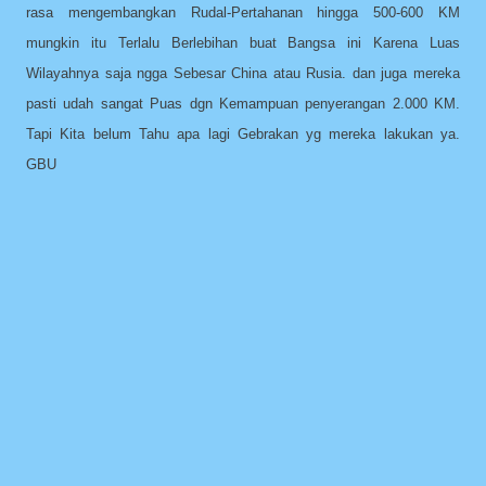
rasa mengembangkan Rudal-Pertahanan hingga 500-600 KM
mungkin itu Terlalu Berlebihan buat Bangsa ini Karena Luas
Wilayahnya saja ngga Sebesar China atau Rusia. dan juga mereka
pasti udah sangat Puas dgn Kemampuan penyerangan 2.000 KM.
Tapi Kita belum Tahu apa lagi Gebrakan yg mereka lakukan ya.
GBU