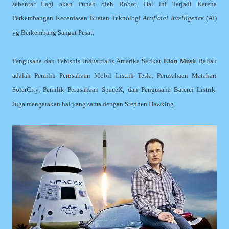
sebentar Lagi akan Punah oleh Robot. Hal ini Terjadi Karena
Perkembangan Kecerdasan Buatan Teknologi
Artificial Intelligence
(AI)
yg Berkembang Sangat Pesat.
Pengusaha dan Pebisnis Industrialis Amerika Serikat
Elon Musk
Beliau
adalah Pemilik Perusahaan Mobil Listrik Tesla, Perusahaan Matahari
SolarCity, Pemilik Perusahaan SpaceX, dan Pengusaha Baterei Listrik.
Juga mengatakan hal yang sama dengan Stephen Hawking.