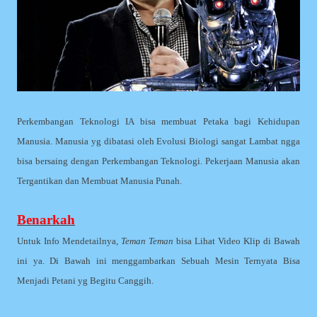
Perkembangan Teknologi IA bisa membuat Petaka bagi Kehidupan
Manusia. Manusia yg dibatasi oleh Evolusi Biologi sangat Lambat ngga
bisa bersaing dengan Perkembangan Teknologi. Pekerjaan Manusia akan
Tergantikan dan Membuat Manusia Punah.
Benarkah
Untuk Info Mendetailnya,
Teman Teman
bisa Lihat Video Klip di Bawah
ini ya. Di Bawah ini menggambarkan Sebuah Mesin Ternyata Bisa
Menjadi Petani yg Begitu Canggih.