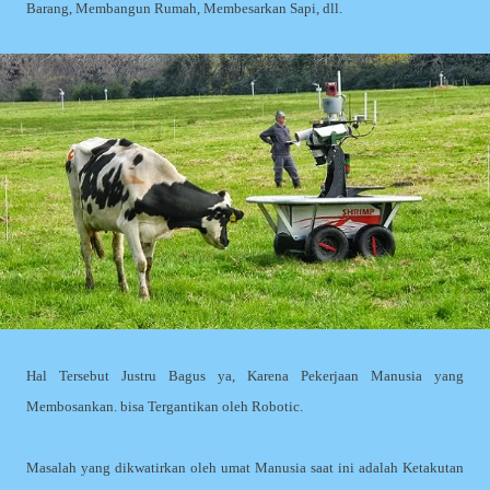
Barang, Membangun Rumah, Membesarkan Sapi, dll.
Hal Tersebut Justru Bagus ya, Karena Pekerjaan Manusia yang
Membosankan. bisa Tergantikan oleh Robotic.
Masalah yang dikwatirkan oleh umat Manusia saat ini adalah Ketakutan