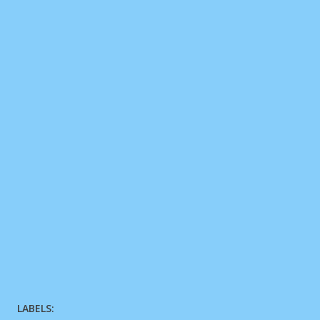
LABELS: