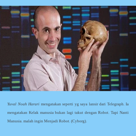
Yuval Noah Harari
mengatakan seperti yg saya lansir dari Telegraph. Ia
mengatakan Kelak manusia bukan lagi takut dengan Robot. Tapi Nanti
Manusia. malah ingin Menjadi Robot. (Cyborg).