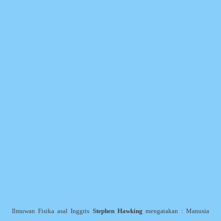
Ilmuwan Fisika asal Inggris
Stephen Hawking
mengatakan : Manusia