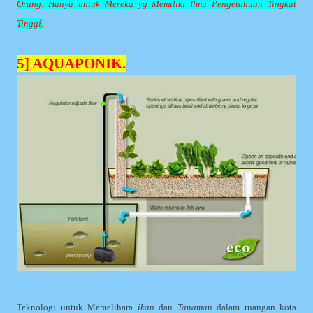
Orang. Hanya untuk Mereka yg Memiliki Ilmu Pengetahuan Tingkat
Tinggi.
5] AQUAPONIK.
Teknologi untuk Memelihara
ikan
dan
Tanaman
dalam ruangan kota