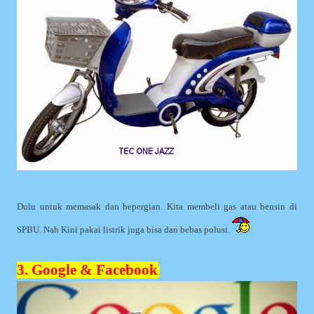
Dulu untuk memasak dan bepergian. Kita membeli gas atau bensin di
SPBU. Nah Kini pakai listrik juga bisa dan bebas polusi.
3. Google & Facebook
.