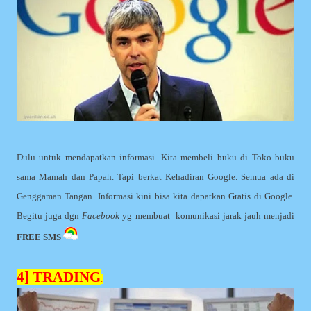
Dulu untuk mendapatkan informasi. Kita membeli buku di Toko buku
sama Mamah dan Papah. Tapi berkat Kehadiran Google. Semua ada di
Genggaman Tangan. Informasi kini bisa kita dapatkan Gratis di Google.
Begitu juga dgn
Facebook
yg membuat komunikasi jarak jauh menjadi
FREE SMS
4] TRADING
.