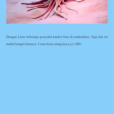
Dengan Laser. beberapa penyakit kanker bisa di sembuhkan. Tapi alat ini
mahal banget katanya. Cuma buat orang kaya ya. GBU