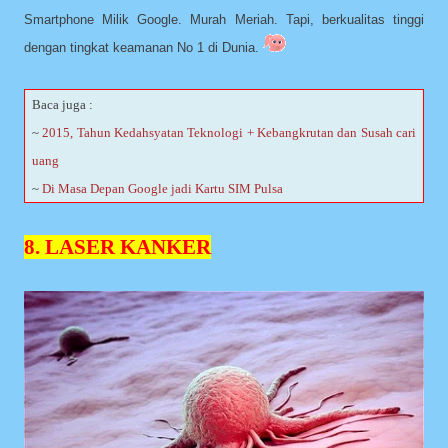
Smartphone Milik Google. Murah Meriah. Tapi, berkualitas tinggi
dengan tingkat keamanan No 1 di Dunia.
Baca juga :
~
2015, Tahun Kedahsyatan Teknologi + Kebangkrutan dan Susah cari
uang
~
Di Masa Depan Google jadi Kartu SIM Pulsa
8. LASER KANKER