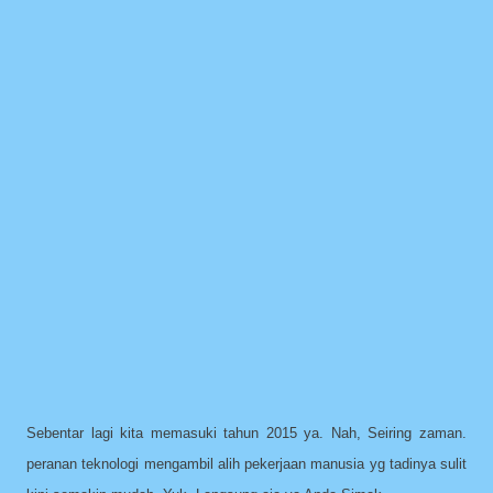
Sebentar lagi kita memasuki tahun 2015 ya. Nah, Seiring zaman.
peranan teknologi mengambil alih pekerjaan manusia yg tadinya sulit