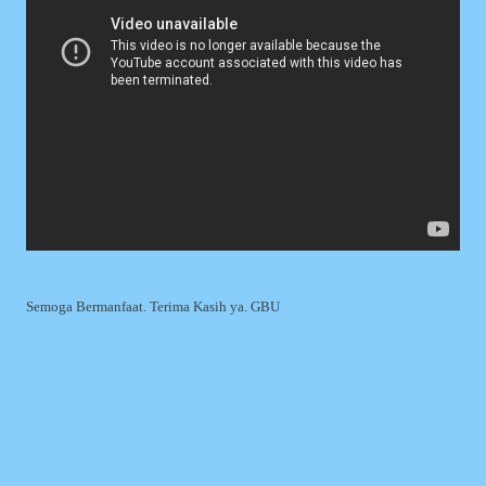
Semoga Bermanfaat. Terima Kasih ya. GBU