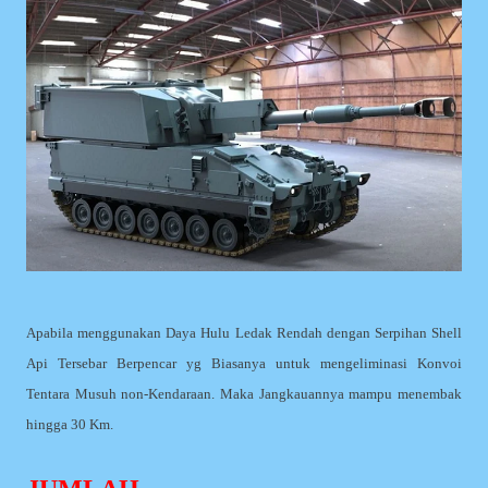
Apabila menggunakan Daya Hulu Ledak Rendah dengan Serpihan Shell
Api Tersebar Berpencar yg Biasanya untuk mengeliminasi Konvoi
Tentara Musuh non-Kendaraan. Maka Jangkauannya mampu menembak
hingga 30 Km.