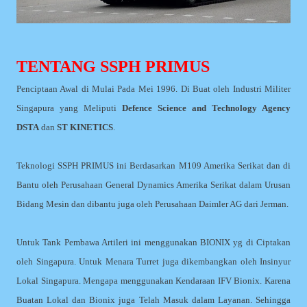
TENTANG SSPH PRIMUS
Penciptaan Awal di Mulai Pada Mei 1996. Di Buat oleh Industri Militer
Singapura yang Meliputi
Defence Science and Technology Agency
DSTA
dan
ST KINETICS
.
Teknologi SSPH PRIMUS ini Berdasarkan M109 Amerika Serikat dan di
Bantu oleh Perusahaan General Dynamics Amerika Serikat dalam Urusan
Bidang Mesin dan dibantu juga oleh Perusahaan Daimler AG dari Jerman.
Untuk Tank Pembawa Artileri ini menggunakan BIONIX yg di Ciptakan
oleh Singapura. Untuk Menara Turret juga dikembangkan oleh Insinyur
Lokal Singapura. Mengapa menggunakan Kendaraan IFV Bionix. Karena
Buatan Lokal dan Bionix juga Telah Masuk dalam Layanan. Sehingga