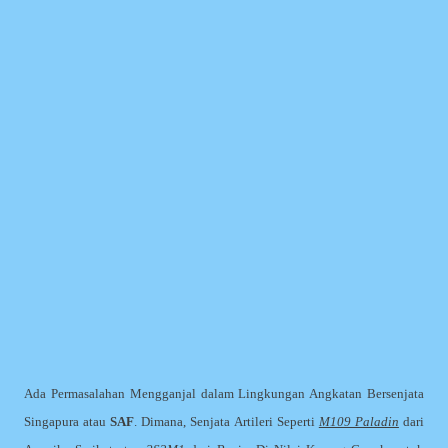
Ada Permasalahan Mengganjal dalam Lingkungan Angkatan Bersenjata
Singapura atau
SAF
. Dimana, Senjata Artileri Seperti
M109 Paladin
dari