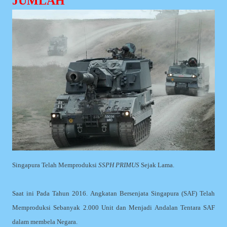
JUMLAH
Singapura Telah Memproduksi
SSPH PRIMUS
Sejak Lama.
Saat ini Pada Tahun 2016. Angkatan Bersenjata Singapura (SAF) Telah
Memproduksi Sebanyak 2.000 Unit dan Menjadi Andalan Tentara SAF
dalam membela Negara.