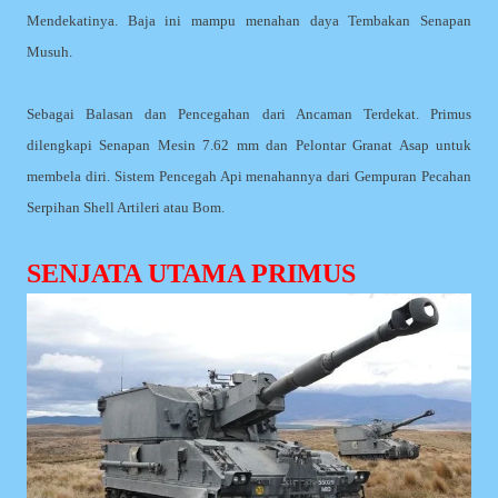
Mendekatinya. Baja ini mampu menahan daya Tembakan Senapan
Musuh.
Sebagai Balasan dan Pencegahan dari Ancaman Terdekat. Primus
dilengkapi Senapan Mesin 7.62 mm dan Pelontar Granat Asap untuk
membela diri. Sistem Pencegah Api menahannya dari Gempuran Pecahan
Serpihan Shell Artileri atau Bom.
SENJATA UTAMA PRIMUS