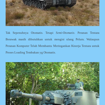
Tak Sepenuhnya Otomatis. Tetapi
Semi-Otomatis
. Peranan Tentara
Berawak masih dibutuhkan untuk mengisi ulang Peluru. Walaupun
Peranan Komputer Telah Membantu Meringankan Kinerja Tentara untuk
Proses Loading Tembakan yg Otomatis.