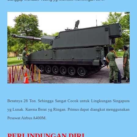
Beratnya 28 Ton. Sehingga Sangat Cocok untuk Lingkungan Singapura
yg Lunak. Karena Berat yg Ringan. Primus dapat diangkut menggunakan
Pesawat Airbus A400M.
PERLINDUNGAN DIRI