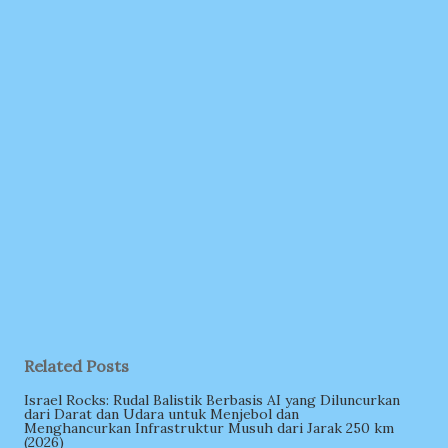
Related Posts
Israel Rocks: Rudal Balistik Berbasis AI yang Diluncurkan
dari Darat dan Udara untuk Menjebol dan
Menghancurkan Infrastruktur Musuh dari Jarak 250 km
(2026)