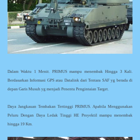
Dalam Waktu 1 Menit. PRIMUS mampu menembak Hingga 3 Kali.
Berdasarkan Informasi GPS atau Datalink dari Tentara SAF yg berada di
depan Garis Musuh yg menjadi Penentu Pengintaian Target.
Daya Jangkauan Tembakan Tertinggi PRIMUS. Apabila Menggunakan
Peluru Dengan Daya Ledak Tinggi HE Proyektil mampu menembak
hingga 19 Km.