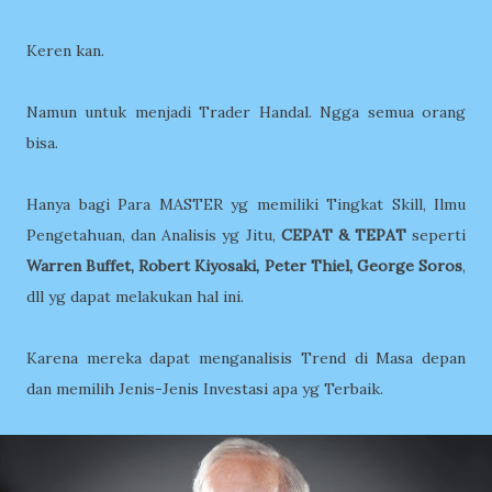
Keren kan.
Namun untuk menjadi Trader Handal. Ngga semua orang
bisa.
Hanya bagi Para MASTER yg memiliki Tingkat Skill, Ilmu
Pengetahuan, dan Analisis yg Jitu,
CEPAT & TEPAT
seperti
Warren Buffet, Robert Kiyosaki, Peter Thiel, George Soros
,
dll yg dapat melakukan hal ini.
Karena mereka dapat menganalisis Trend di Masa depan
dan memilih Jenis-Jenis Investasi apa yg Terbaik.