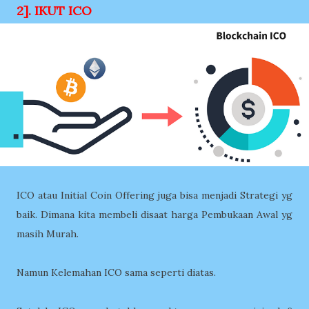
2]. IKUT ICO
ICO atau Initial Coin Offering juga bisa menjadi Strategi yg
baik. Dimana kita membeli disaat harga Pembukaan Awal yg
masih Murah.
Namun Kelemahan ICO sama seperti diatas.