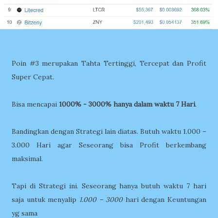
Poin #3 merupakan Tahta Tertinggi, Tercepat dan Profit
Super Cepat.
Bisa mencapai
1000% - 3000% hanya dalam waktu 7 Hari
.
Bandingkan dengan Strategi lain diatas. Butuh waktu 1.000 –
3.000 Hari agar Seseorang bisa Profit berkembang
maksimal.
Tapi di Strategi ini. Seseorang hanya butuh waktu 7 hari
saja untuk menyalip
1.000 – 3000
hari dengan Keuntungan
yg sama