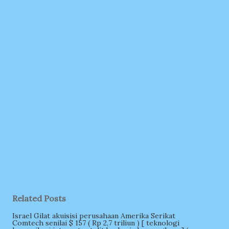
Related Posts
Israel Gilat akuisisi perusahaan Amerika Serikat
Comtech senilai $ 157 ( Rp 2,7 triliun ) [ teknologi