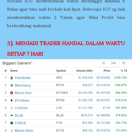
Setelah ICO. membutuhkan waktu menunggu minimal 6
Bulan agar bisa naik berkali-kali lipat. Beberapa ICO yg lain
membutuhkan waktu 2 Tahun agar Nilai Profit bisa
berkembang maksimal.
3]. MENJADI TRADER HANDAL DALAM WAKTU
SETIAP 7 HARI