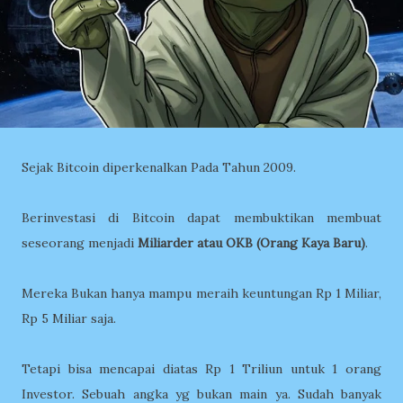
Sejak Bitcoin diperkenalkan Pada Tahun 2009.
Berinvestasi di Bitcoin dapat membuktikan membuat
seseorang menjadi
Miliarder atau OKB (Orang Kaya Baru)
.
Mereka Bukan hanya mampu meraih keuntungan Rp 1 Miliar,
Rp 5 Miliar saja.
Tetapi bisa mencapai diatas Rp 1 Triliun untuk 1 orang
Investor. Sebuah angka yg bukan main ya. Sudah banyak