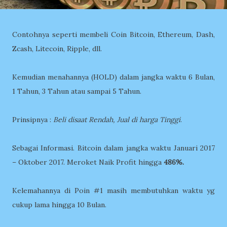
Contohnya seperti membeli Coin Bitcoin, Ethereum, Dash,
Zcash, Litecoin, Ripple, dll.
Kemudian menahannya (HOLD) dalam jangka waktu 6 Bulan,
1 Tahun, 3 Tahun atau sampai 5 Tahun.
Prinsipnya :
Beli disaat Rendah, Jual di harga Tinggi
.
Sebagai Informasi. Bitcoin dalam jangka waktu Januari 2017
– Oktober 2017. Meroket Naik Profit hingga
486%.
Kelemahannya di Poin #1 masih membutuhkan waktu yg
cukup lama hingga 10 Bulan.