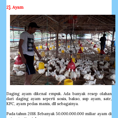
2]. Ayam
Daging ayam dikenal empuk. Ada banyak resep olahan
dari daging ayam seperti sosis, bakso, sup ayam, sate,
KFC, ayam pedas manis, dll sebagainya.
Pada tahun 2018. Sebanyak 50.000.000.000 miliar ayam di