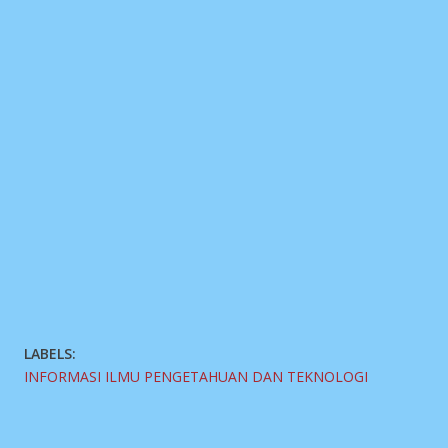
LABELS:
INFORMASI ILMU PENGETAHUAN DAN TEKNOLOGI