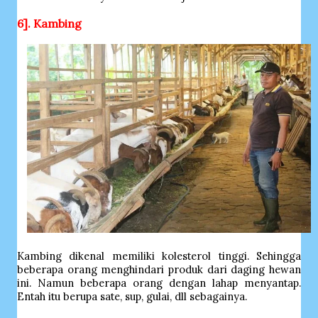
6]. Kambing
Kambing dikenal memiliki kolesterol tinggi. Sehingga
beberapa orang menghindari produk dari daging hewan
ini. Namun beberapa orang dengan lahap menyantap.
Entah itu berupa sate, sup, gulai, dll sebagainya.