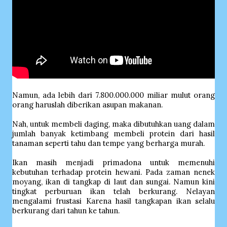
Namun, ada lebih dari 7.800.000.000 miliar mulut orang
orang haruslah diberikan asupan makanan.
Nah, untuk membeli daging, maka dibutuhkan uang dalam
jumlah banyak ketimbang membeli protein dari hasil
tanaman seperti tahu dan tempe yang berharga murah.
Ikan masih menjadi primadona untuk memenuhi
kebutuhan terhadap protein hewani. Pada zaman nenek
moyang, ikan di tangkap di laut dan sungai. Namun kini
tingkat perburuan ikan telah berkurang. Nelayan
mengalami frustasi Karena hasil tangkapan ikan selalu
berkurang dari tahun ke tahun.