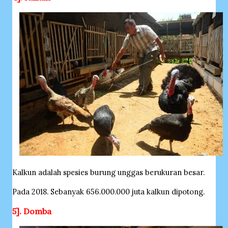
Kalkun adalah spesies burung unggas berukuran besar.
Pada 2018. Sebanyak 656.000.000 juta kalkun dipotong.
5]. Domba