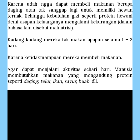
Karena udah ngga dapat membeli makanan berupa
daging atau tak sanggup lagi untuk memiliki hewan
ternak. Sehingga kebutuhan gizi seperti protein hewani
demi asupan keluarganya mengalami kekurangan (dalam
bahasa lain disebut malnutrisi).
Kadang kadang mereka tak makan apapun selama 1 – 2
hari.
Karena ketidakmampuan mereka membeli makanan.
Agar dapat menjalani aktivitas sehari hari. Manusia
membutuhkan makanan yang mengandung protein
seperti
daging, telur, ikan, sayur, buah
, dll.