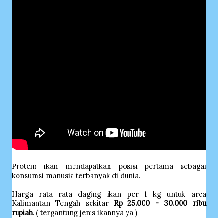
Protein ikan mendapatkan posisi pertama sebagai
konsumsi manusia terbanyak di dunia.
Harga rata rata daging ikan per 1 kg untuk area
Kalimantan Tengah sekitar
Rp 25.000 - 30.000 ribu
rupiah
. ( tergantung jenis ikannya ya )