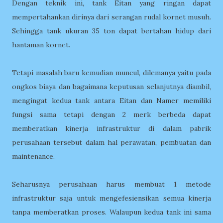
Dengan teknik ini, tank Eitan yang ringan dapat
mempertahankan dirinya dari serangan rudal kornet musuh.
Sehingga tank ukuran 35 ton dapat bertahan hidup dari
hantaman kornet.
Tetapi masalah baru kemudian muncul, dilemanya yaitu pada
ongkos biaya dan bagaimana keputusan selanjutnya diambil,
mengingat kedua tank antara Eitan dan Namer memiliki
fungsi sama tetapi dengan 2 merk berbeda dapat
memberatkan kinerja infrastruktur di dalam pabrik
perusahaan tersebut dalam hal perawatan, pembuatan dan
maintenance.
Seharusnya perusahaan harus membuat 1 metode
infrastruktur saja untuk mengefesiensikan semua kinerja
tanpa memberatkan proses. Walaupun kedua tank ini sama