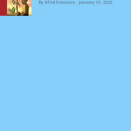
By
Afrid Fransisco
January 01, 2023