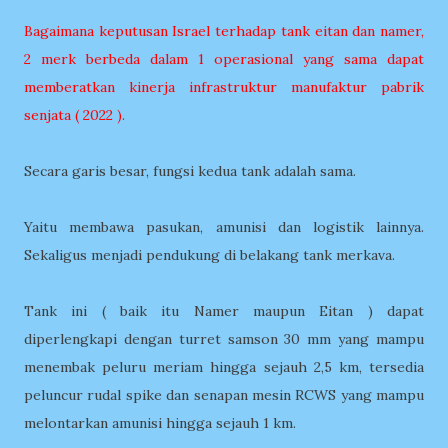
Bagaimana keputusan Israel terhadap tank eitan dan namer,
2 merk berbeda dalam 1 operasional yang sama dapat
memberatkan kinerja infrastruktur manufaktur pabrik
senjata ( 2022 ).
Secara garis besar, fungsi kedua tank adalah sama.
Yaitu membawa pasukan, amunisi dan logistik lainnya.
Sekaligus menjadi pendukung di belakang tank merkava.
Tank ini ( baik itu Namer maupun Eitan ) dapat
diperlengkapi dengan turret samson 30 mm yang mampu
menembak peluru meriam hingga sejauh 2,5 km, tersedia
peluncur rudal spike dan senapan mesin RCWS yang mampu
melontarkan amunisi hingga sejauh 1 km.