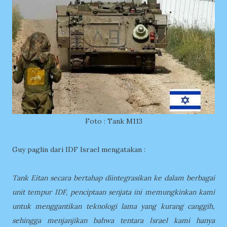
Foto : Tank M113
Guy paglin dari IDF Israel mengatakan :
Tank Eitan secara bertahap diintegrasikan ke dalam berbagai
unit tempur IDF, penciptaan senjata ini memungkinkan kami
untuk menggantikan teknologi lama yang kurang canggih,
sehingga menjanjikan bahwa tentara Israel kami hanya