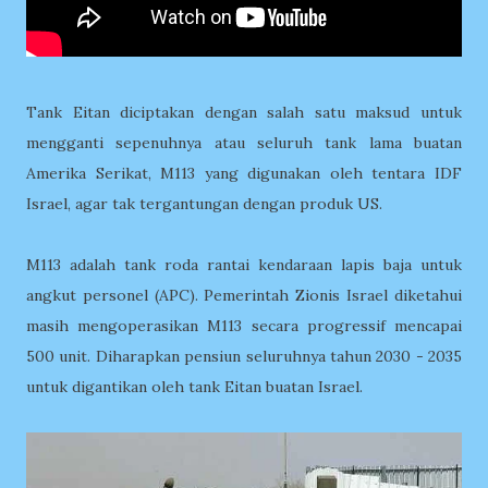
Tank Eitan diciptakan dengan salah satu maksud untuk
mengganti sepenuhnya atau seluruh tank lama buatan
Amerika Serikat, M113 yang digunakan oleh tentara IDF
Israel, agar tak tergantungan dengan produk US.
M113 adalah tank roda rantai kendaraan lapis baja untuk
angkut personel (APC). Pemerintah Zionis Israel diketahui
masih mengoperasikan M113 secara progressif mencapai
500 unit. Diharapkan pensiun seluruhnya tahun 2030 - 2035
untuk digantikan oleh tank Eitan buatan Israel.