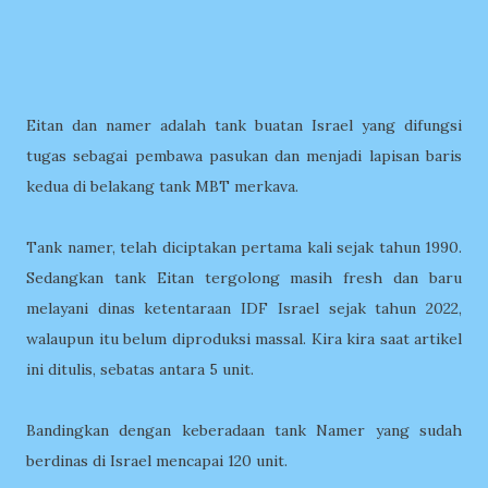
Eitan dan namer adalah tank buatan Israel yang difungsi
tugas sebagai pembawa pasukan dan menjadi lapisan baris
kedua di belakang tank MBT merkava.
Tank namer, telah diciptakan pertama kali sejak tahun 1990.
Sedangkan tank Eitan tergolong masih fresh dan baru
melayani dinas ketentaraan IDF Israel sejak tahun 2022,
walaupun itu belum diproduksi massal. Kira kira saat artikel
ini ditulis, sebatas antara 5 unit.
Bandingkan dengan keberadaan tank Namer yang sudah
berdinas di Israel mencapai 120 unit.