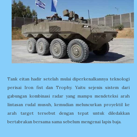
Tank eitan hadir setelah mulai diperkenalkannya teknologi
perisai Iron fist dan Trophy. Yaitu sejenis sistem dari
gabungan kombinasi radar yang mampu mendeteksi arah
lintasan rudal musuh, kemudian meluncurkan proyektil ke
arah target tersebut dengan tepat untuk diledakkan
bertabrakan bersama sama sebelum mengenai lapis baja.