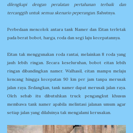
dilengkapi dengan peralatan pertahanan terbaik dan
tercanggih untuk semua skenario peperangan
. Sahutnya.
Perbedaan mencolok antara tank Namer dan Eitan terletak
pada berat bobot, harga, roda dan segi laju kecepatannya.
Eitan tak menggunakan roda rantai, melainkan 8 roda yang
jauh lebih ringan. Secara keseluruhan, bobot eitan lebih
ringan dibandingkan namer. Walhasil, eitan mampu melaju
kencang hingga kecepatan 90 km per jam tanpa merusak
jalan raya. Sedangkan, tank namer dapat merusak jalan raya.
Oleh sebab itu dibutuhkan truck pengangkut khusus
membawa tank namer apabila melintasi jalanan umum agar
setiap jalan yang dilaluinya tak mengalami kerusakan.