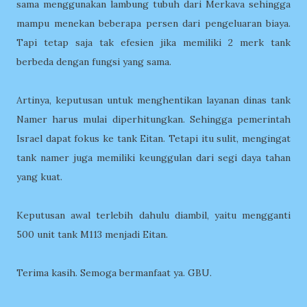
sama menggunakan lambung tubuh dari Merkava sehingga
mampu menekan beberapa persen dari pengeluaran biaya.
Tapi tetap saja tak efesien jika memiliki 2 merk tank
berbeda dengan fungsi yang sama.
Artinya, keputusan untuk menghentikan layanan dinas tank
Namer harus mulai diperhitungkan. Sehingga pemerintah
Israel dapat fokus ke tank Eitan. Tetapi itu sulit, mengingat
tank namer juga memiliki keunggulan dari segi daya tahan
yang kuat.
Keputusan awal terlebih dahulu diambil, yaitu mengganti
500 unit tank M113 menjadi Eitan.
Terima kasih. Semoga bermanfaat ya. GBU.