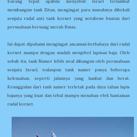
Kurang tepat apabila menyebut Israel terlambat
membangun tank Eitan, mengingat para musuhnya dibekali
senjata rudal anti tank kornet yang notabene buatan dari
perusahaan beruang merah Rusia.
Ini dapat dipahami mengingat ancaman berbahaya dari rudal
kornet mampu dengan mudah menjebol lapisan baja. Oleh
sebab itu, tank Namer lebih awal dibangun oleh perusahaan
senjata Israel, walaupun tank namer punya beberapa
kelemahan, seperti jalannya yang lambat dan berat.
Keunggulan dari tank namer terletak pada daya tahan lapis
bajanya yang kuat dan tebal mampu menahan efek hantaman
rudal kornet.