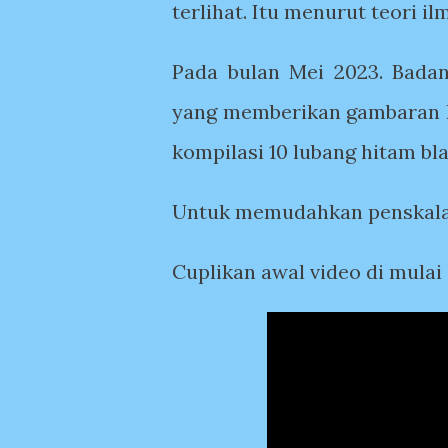
terlihat. Itu menurut teori 
Pada bulan Mei 2023. Badan
yang memberikan gambaran h
kompilasi 10 lubang hitam bl
Untuk memudahkan penskal
Cuplikan awal video di mulai