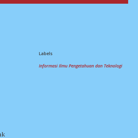
Labels
Informasi Ilmu Pengetahuan dan Teknologi
nk