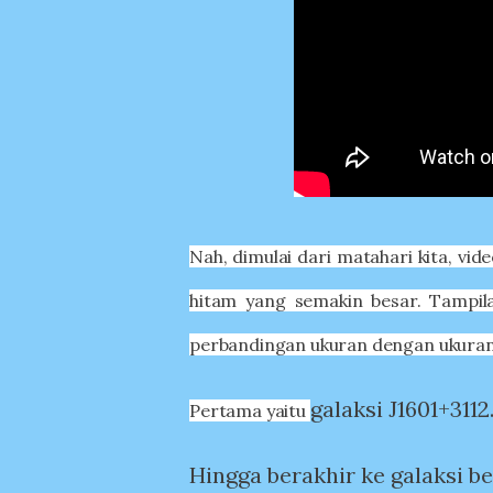
Nah, dimulai dari matahari kita, v
hitam yang semakin besar. Tampi
perbandingan ukuran dengan ukuran
galaksi J1601+3112
Pertama yaitu
Hingga berakhir ke galaksi 