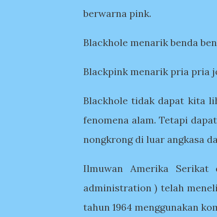
berwarna pink.
Blackhole menarik benda ben
Blackpink menarik pria pria
Blackhole tidak dapat kita 
fenomena alam. Tetapi dapat
nongkrong di luar angkasa da
Ilmuwan Amerika Serikat 
administration ) telah menel
tahun 1964 menggunakan komb