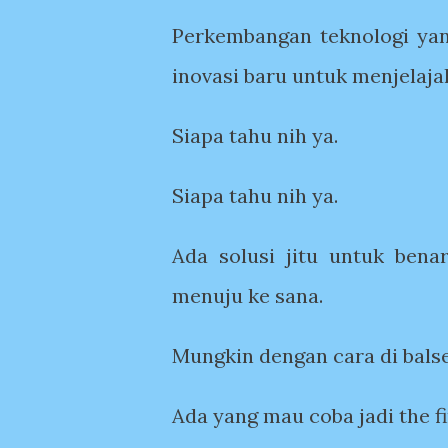
Perkembangan teknologi yan
inovasi baru untuk menjelaja
Siapa tahu nih ya.
Siapa tahu nih ya.
Ada solusi jitu untuk ben
menuju ke sana.
Mungkin dengan cara di bals
Ada yang mau coba jadi the fir