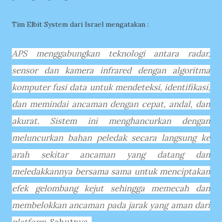
Tim Elbit System dari Israel mengatakan :
APS menggabungkan teknologi antara radar,
sensor dan kamera infrared dengan algoritma
komputer fusi data untuk mendeteksi, identifikasi,
dan memindai ancaman dengan cepat, andal, dan
akurat.
Sistem ini menghancurkan dengan
meluncurkan bahan peledak secara langsung ke
arah sekitar ancaman yang datang dan
meledakkannya bersama sama untuk menciptakan
efek gelombang kejut sehingga memecah dan
membelokkan ancaman pada jarak yang aman dari