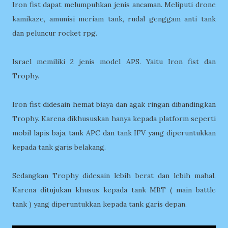
Iron fist dapat melumpuhkan jenis ancaman. Meliputi drone
kamikaze, amunisi meriam tank, rudal genggam anti tank
dan peluncur rocket rpg.
Israel memiliki 2 jenis model APS. Yaitu Iron fist dan
Trophy.
Iron fist didesain hemat biaya dan agak ringan dibandingkan
Trophy. Karena dikhususkan hanya kepada platform seperti
mobil lapis baja, tank APC dan tank IFV yang diperuntukkan
kepada tank garis belakang.
Sedangkan Trophy didesain lebih berat dan lebih mahal.
Karena ditujukan khusus kepada tank MBT ( main battle
tank ) yang diperuntukkan kepada tank garis depan.