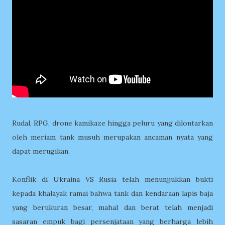
Rudal, RPG, drone kamikaze hingga peluru yang dilontarkan
oleh meriam tank musuh merupakan ancaman nyata yang
dapat merugikan.
Konflik di Ukraina VS Rusia telah menunjjukkan bukti
kepada khalayak ramai bahwa tank dan kendaraan lapis baja
yang berukuran besar, mahal dan berat telah menjadi
sasaran empuk bagi persenjataan yang berharga lebih