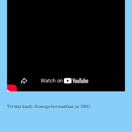
Terima kasih. Semoga bermanfaat ya. GBU.