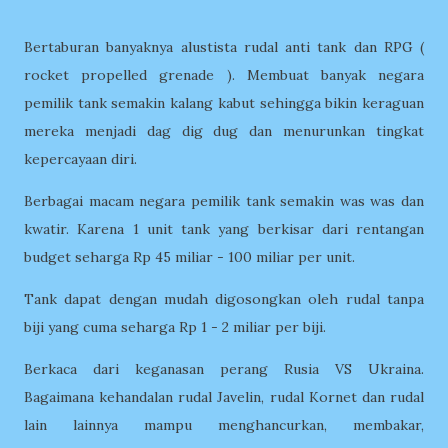
Bertaburan banyaknya alustista rudal anti tank dan RPG (
rocket propelled grenade ). Membuat banyak negara
pemilik tank semakin kalang kabut sehingga bikin keraguan
mereka menjadi dag dig dug dan menurunkan tingkat
kepercayaan diri.
Berbagai macam negara pemilik tank semakin was was dan
kwatir. Karena 1 unit tank yang berkisar dari rentangan
budget seharga Rp 45 miliar - 100 miliar per unit.
Tank dapat dengan mudah digosongkan oleh rudal tanpa
biji yang cuma seharga Rp 1 - 2 miliar per biji.
Berkaca dari keganasan perang Rusia VS Ukraina.
Bagaimana kehandalan rudal Javelin, rudal Kornet dan rudal
lain lainnya mampu menghancurkan, membakar,