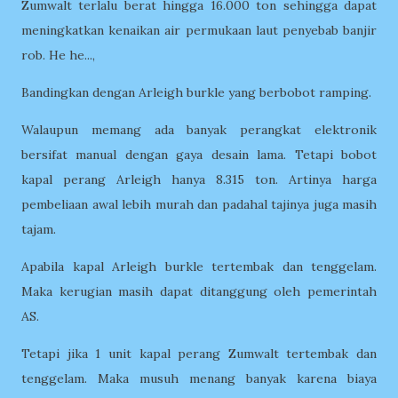
Zumwalt terlalu berat hingga 16.000 ton sehingga dapat
meningkatkan kenaikan air permukaan laut penyebab banjir
rob. He he...,
Bandingkan dengan Arleigh burkle yang berbobot ramping.
Walaupun memang ada banyak perangkat elektronik
bersifat manual dengan gaya desain lama. Tetapi bobot
kapal perang Arleigh hanya 8.315 ton. Artinya harga
pembeliaan awal lebih murah dan padahal tajinya juga masih
tajam.
Apabila kapal Arleigh burkle tertembak dan tenggelam.
Maka kerugian masih dapat ditanggung oleh pemerintah
AS.
Tetapi jika 1 unit kapal perang Zumwalt tertembak dan
tenggelam. Maka musuh menang banyak karena biaya