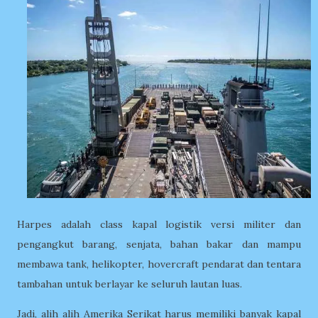
Harpes adalah class kapal logistik versi militer dan
pengangkut barang, senjata, bahan bakar dan mampu
membawa tank, helikopter, hovercraft pendarat dan tentara
tambahan untuk berlayar ke seluruh lautan luas.
Jadi, alih alih Amerika Serikat harus memiliki banyak kapal