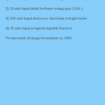
2]. 15 unit kapal induk berbasis tenaga gas ( LHA )
3]. 100 unit kapal destroyer dari kelas Arleigh burke
4]. 10 unit kapal pengirim logsitik Harpers
Terima kasih. Semoga bermanfaat ya. GBU.