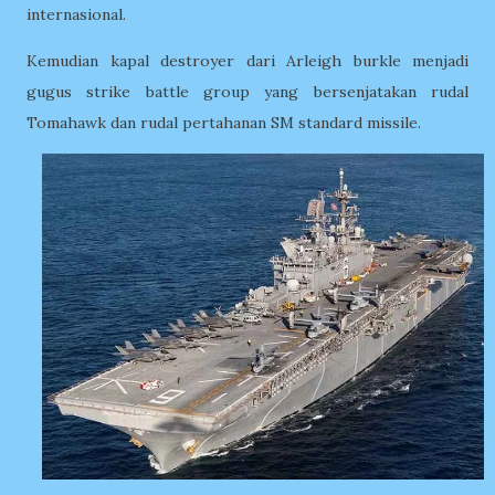
internasional.
Kemudian kapal destroyer dari
Arleigh burkle menjadi
gugus strike battle group yang bersenjatakan rudal
Tomahawk dan rudal pertahanan SM standard missile.