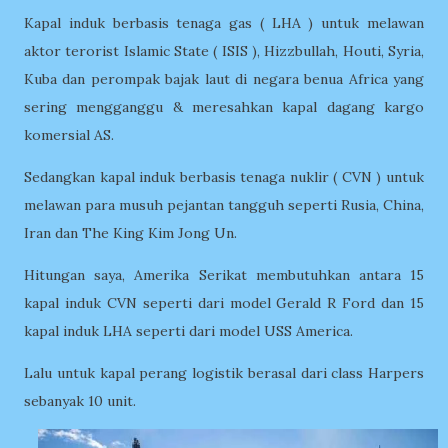
Kapal induk
berbasis tenaga gas ( LHA ) untuk melawan
aktor terorist Islamic State ( ISIS ), Hizzbullah, Houti, Syria,
Kuba dan perompak bajak laut di negara benua Africa yang
sering mengganggu & meresahkan kapal dagang kargo
komersial AS.
Sedangkan kapal induk berbasis tenaga nuklir
( CVN ) untuk
melawan para musuh pejantan tangguh seperti Rusia, China,
Iran dan The King Kim Jong Un.
Hitungan saya, Amerika Serikat membutuhkan antara 15
kapal induk CVN seperti dari model Gerald R Ford dan 15
kapal induk LHA seperti dari model USS America.
Lalu untuk kapal perang logistik berasal dari class Harpers
sebanyak 10 unit.