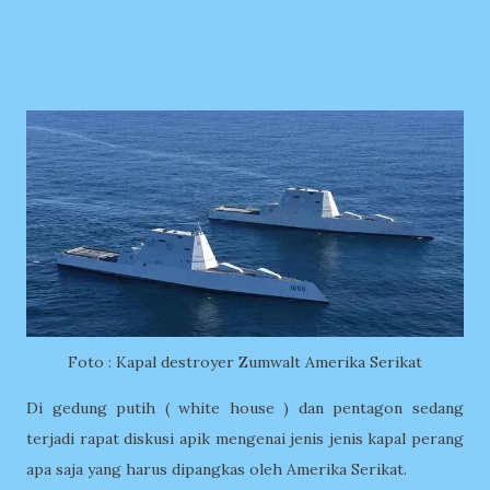
Foto : Kapal destroyer Zumwalt Amerika Serikat
Di gedung putih ( white house ) dan pentagon sedang
terjadi rapat diskusi apik mengenai jenis jenis kapal perang
apa saja yang harus dipangkas oleh Amerika Serikat.