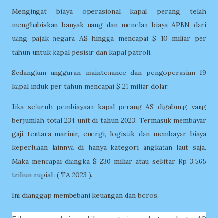
Mengingat biaya operasional kapal perang telah
menghabiskan banyak uang dan menelan biaya APBN dari
uang pajak negara AS hingga mencapai $ 10 miliar per
tahun untuk kapal pesisir dan kapal patroli.
Sedangkan anggaran maintenance dan pengoperasian 19
kapal induk per tahun mencapai $ 21 miliar dolar.
Jika seluruh pembiayaan kapal perang AS digabung yang
berjumlah total 234 unit di tahun 2023. Termasuk membayar
gaji tentara marinir, energi, logistik dan membayar biaya
keperluaan lainnya di hanya kategori angkatan laut saja.
Maka mencapai diangka $ 230 miliar atau sekitar Rp 3.565
triliun rupiah ( TA 2023 ).
Ini dianggap membebani keuangan dan boros.