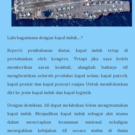
Lalu bagaimana dengan kapal induk....?
Seperti pembahasan diatas, kapal induk tetap di
pertahankan oleh kongres. Tetapi jika saya boleh
memberikan saran kembali, alangkah baiknya AS
menghentikan seluruh produksi kapal selam, kapal patroli,
kapal pesisir dan kapal pencari ranjau. Untuk memfokuskan
diri ke jenis kapal induk dan kapal logistik.
Dengan demikian, AS dapat melakukan fokus mengutamakan
kapal induk. Menjadikan kapal induk sebagai alat utama
dalam menerapkan keamanan nasional sekaligus
menegakkan kebijakan AS secara mulus di dunia