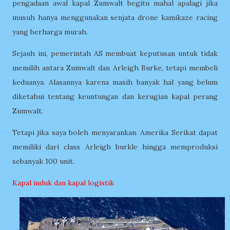
pengadaan awal kapal Zumwalt begitu mahal apalagi jika
musuh hanya menggunakan senjata drone kamikaze racing
yang berharga murah.
Sejauh ini, pemerintah AS membuat keputusan
untuk tidak
memilih antara Zumwalt dan Arleigh Burke, tetapi membeli
keduanya. Alasannya karena masih banyak hal yang belum
diketahui tentang keuntungan dan kerugian kapal perang
Zumwalt.
Tetapi jika saya boleh menyarankan. Amerika Serikat dapat
memiliki dari class Arleigh burkle hingga memproduksi
sebanyak 100 unit.
Kapal induk dan kapal logistik