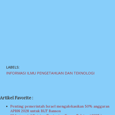
LABELS:
INFORMASI ILMU PENGETAHUAN DAN TEKNOLOGI
Artikel Favorite :
Penting pemerintah Israel mengalokasikan 50% anggaran
APBN 2028 untuk BLT Bansos