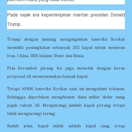
Pada sejak era kepemimpinan mantan presiden Donald
Trump.
Trump dengan lantang menginginkan Amerika Serikat
memiliki peningkatan sebanyak 355 kapal untuk melawan
Iran, China, ISIS Islamic State dan Rusia.
Pria berambut pirang itu juga menolak dengan keras
proposal AS memensiunkan banyak kapal.
Tetapi APBN Amerika Serikat saat ini mengalami tekanan.
Sehingga diperlukan menghemat dana miliar dolar uang
pajak rakyat AS. Mengurangi jumlah kapal perang tetapi
tidak mengurangi taring.
Sudah jelas, kapal induk adalah kapal yang tetap