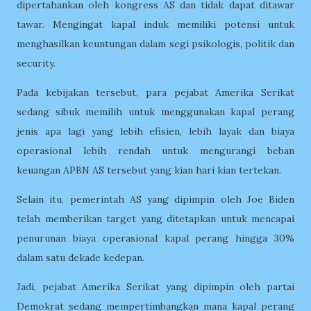
dipertahankan oleh kongress AS dan tidak dapat ditawar
tawar. Mengingat kapal induk memiliki potensi untuk
menghasilkan keuntungan dalam segi psikologis, politik dan
security.
Pada kebijakan tersebut, para pejabat Amerika Serikat
sedang sibuk memilih untuk menggunakan kapal perang
jenis apa lagi yang lebih efisien, lebih layak dan biaya
operasional lebih rendah untuk mengurangi beban
keuangan APBN AS tersebut yang kian hari kian tertekan.
Selain itu, pemerintah AS yang dipimpin oleh Joe Biden
telah memberikan target yang ditetapkan untuk mencapai
penurunan biaya operasional kapal perang hingga 30%
dalam satu dekade kedepan.
Jadi, pejabat Amerika Serikat yang dipimpin oleh partai
Demokrat sedang mempertimbangkan mana kapal perang