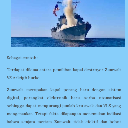
Sebagai contoh :
Terdapat dilema antara pemilihan kapal destroyer Zumwalt
VS Arleigh burke.
Zumwalt merupakan kapal perang baru dengan sistem
digital, perangkat elektronik baru, serba otomatisasi
sehingga dapat mengurangi jumlah kru awak dan VLS yang
mengesankan. Tetapi fakta dilapangan menemukan indikasi
bahwa senjata meriam Zumwalt tidak efektif dan bobot