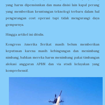
yang harus dipensiunkan dan mana disisi lain kapal perang
yang memberikan keuntungan teknologi terbaru dalam hal
pengurangan cost operasi tapi tidak mengurangi daya
gempurnya.
Hingga artikel ini ditulis.
Kongress Amerika Serikat masih belum memberikan
keputusan karena masih kebingungan dan menimbang
nimbang, bahkan mereka harus menimbang pakai timbangan
alokasi anggaran APBN dan via studi kelayakan yang
komprehensif.