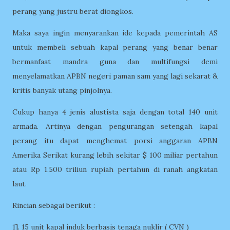
perang yang justru berat diongkos.
Maka saya ingin menyarankan ide kepada pemerintah AS
untuk membeli sebuah kapal perang yang benar benar
bermanfaat mandra guna dan multifungsi demi
menyelamatkan APBN negeri paman sam yang lagi sekarat &
kritis banyak utang pinjolnya.
Cukup hanya 4 jenis alustista saja dengan total 140 unit
armada. Artinya dengan pengurangan setengah kapal
perang itu dapat menghemat porsi anggaran APBN
Amerika Serikat kurang lebih sekitar $ 100 miliar pertahun
atau Rp 1.500 triliun rupiah pertahun di ranah angkatan
laut.
Rincian sebagai berikut :
1]. 15 unit kapal induk berbasis tenaga nuklir ( CVN )