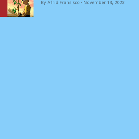
By
Afrid Fransisco
November 13, 2023