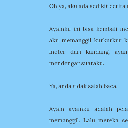
Oh ya, aku ada sedikit cerita 
Ayamku ini bisa kembali me
aku memanggil kurkurkur ku
meter dari kandang, ayam
mendengar suaraku.
Ya, anda tidak salah baca.
Ayam ayamku adalah pelar
memanggil. Lalu mereka s