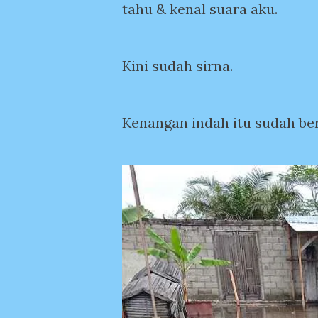
tahu & kenal suara aku.
Kini sudah sirna.
Kenangan indah itu sudah ber