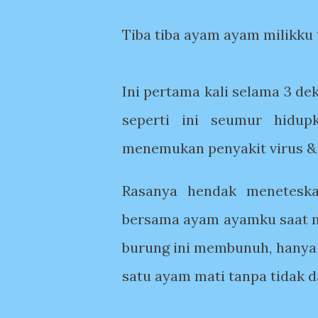
Tiba tiba ayam ayam milikku 
Ini pertama kali selama 3 d
seperti ini seumur hidup
menemukan penyakit virus &
Rasanya hendak meneteska
bersama ayam ayamku saat me
burung ini membunuh, hanya d
satu ayam mati tanpa tidak 