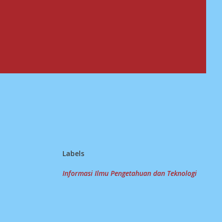
Labels
Informasi Ilmu Pengetahuan dan Teknologi