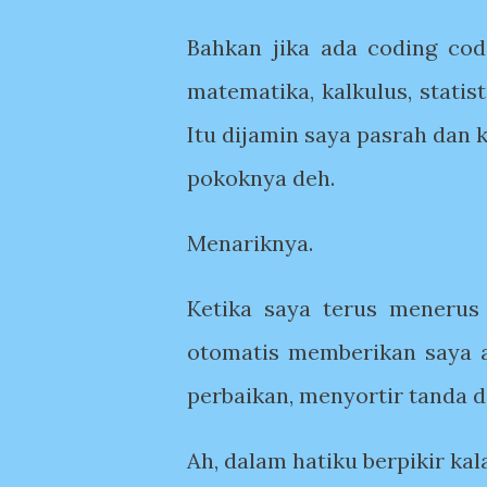
Bahkan jika ada coding cod
matematika, kalkulus, statis
Itu dijamin saya pasrah dan
pokoknya deh.
Menariknya.
Ketika saya terus meneru
otomatis memberikan saya ar
perbaikan, menyortir tanda d
Ah, dalam hatiku berpikir kal