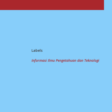
Labels
Informasi Ilmu Pengetahuan dan Teknologi