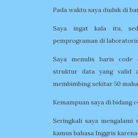
Pada waktu saya duduk di ba
Saya ingat kala itu, s
pemprograman di laborator
Saya menulis baris code 
struktur data yang valid
membimbing sekitar 50 mahas
Kemampuan saya di bidang 
Seringkali saya mengalami
kamus bahasa Inggris karena