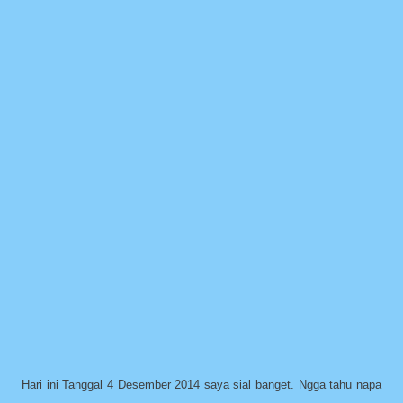
Hari ini Tanggal 4 Desember 2014 saya sial banget. Ngga tahu napa