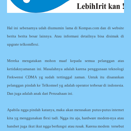
Hal ini sebenarnya udah diumumin lama di Kompas.com dan di website
berita berita besar lainnya. Atau informasi detailnya bisa disimak di
upgrate telkomflexi.
Mereka mengatakan mohon maaf kepada semua pelanggan atas
ketidaknyamanan ini. Masalahnya adalah karena penggunaan teknologi
Frekwensi CDMA yg sudah tertinggal zaman. Untuk itu disarankan
pelanggan pindah ke Telkomsel yg adalah operator terbesar di indonesia.
Dan juga adalah anak dari Perusahaan ini.
Apabila ngga pindah katanya, maka akan merasakan putus-putus internet
kita yg menggunakan flexi tadi. Ngga itu aja, hardware modem-nya atau
handset juga ikut ikut ngga berfungsi atau rusak. Karena modem tersebut