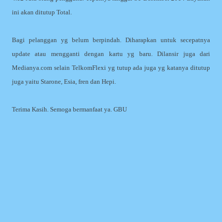
ini akan ditutup Total.
Bagi pelanggan yg belum berpindah. Diharapkan untuk secepatnya
update atau mengganti dengan kartu yg baru. Dilansir juga dari
Medianya.com selain TelkomFlexi yg tutup ada juga yg katanya ditutup
juga yaitu Starone, Esia, fren dan Hepi.
Terima Kasih. Semoga bermanfaat ya. GBU