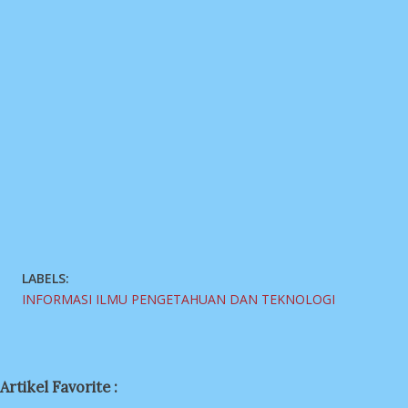
LABELS:
INFORMASI ILMU PENGETAHUAN DAN TEKNOLOGI
Artikel Favorite :