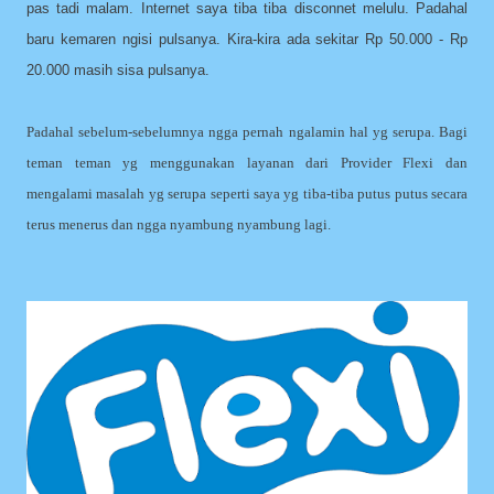
pas tadi malam. Internet saya tiba tiba disconnet melulu. Padahal
baru kemaren ngisi pulsanya. Kira-kira ada sekitar Rp 50.000 - Rp
20.000 masih sisa pulsanya.
Padahal sebelum-sebelumnya ngga pernah ngalamin hal yg serupa. Bagi
teman teman yg menggunakan layanan dari Provider Flexi dan
mengalami masalah yg serupa seperti saya yg tiba-tiba putus putus secara
terus menerus dan ngga nyambung nyambung lagi.