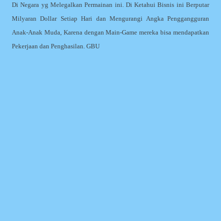
Di Negara yg Melegalkan Permainan ini. Di Ketahui Bisnis ini Berputar
Milyaran Dollar Setiap Hari dan Mengurangi Angka Penggangguran
Anak-Anak Muda, Karena dengan Main-Game mereka bisa mendapatkan
Pekerjaan dan Penghasilan. GBU