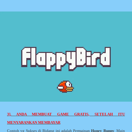
3]. ANDA MEMBUAT GAME GRATIS, SETELAH ITU
MENYARANKAN MEMBAYAR
Contoh yg Sukses di Bidang ini adalah Permainan
Honey Bunny
. Main