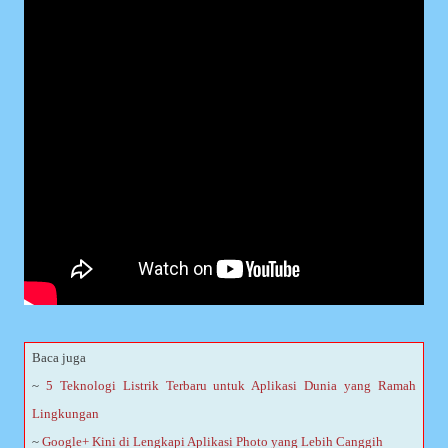
Baca juga
~
5 Teknologi Listrik Terbaru untuk Aplikasi Dunia yang Ramah
Lingkungan
~
Google+ Kini di Lengkapi Aplikasi Photo yang Lebih Canggih