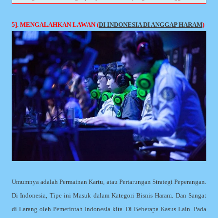
5]. MENGALAHKAN LAWAN (
DI INDONESIA DI ANGGAP HARAM
)
Umumnya adalah Permainan Kartu, atau Pertarungan Strategi Peperangan.
Di Indonesia, Tipe ini Masuk dalam Kategori Bisnis Haram. Dan Sangat
di Larang oleh Pemerintah Indonesia kita. Di Beberapa Kasus Lain. Pada