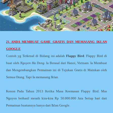
2]. ANDA MEMBUAT GAME GRATIS DAN MEMASANG IKLAN
GOOGLE
Contoh yg Terkenal di Bidang ini adalah
Flappy Bird
. Flappy Bird di
buat oleh
Nguyen Ha Dong
. Ia Berasal dari Hanoi, Vietnam. Ia Membuat
dan Mengembangkan Permainan ini di Tujukan Gratis di Mainkan oleh
Semua Orang. Tapi Ia memasang Iklan.
Konon Pada Tahun 2013 Ketika Masa Keemasan Flappy Bird. Mas
Nguyen berhasil meraih kira-kira Rp 50.000.000 Juta Setiap hari dari
Permainan buatannya hanya dari Iklan Google.