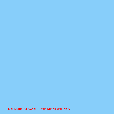
1]. MEMBUAT GAME DAN MENJUALNYA