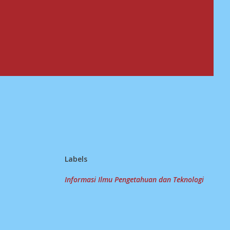
Labels
Informasi Ilmu Pengetahuan dan Teknologi