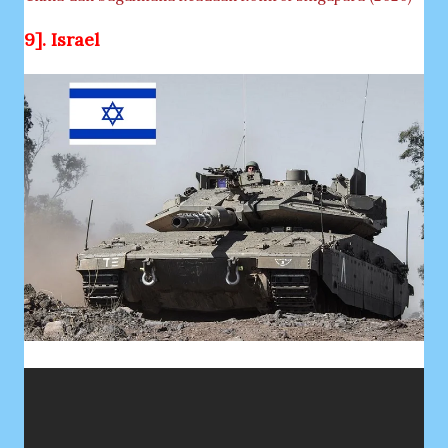
9]. Israel