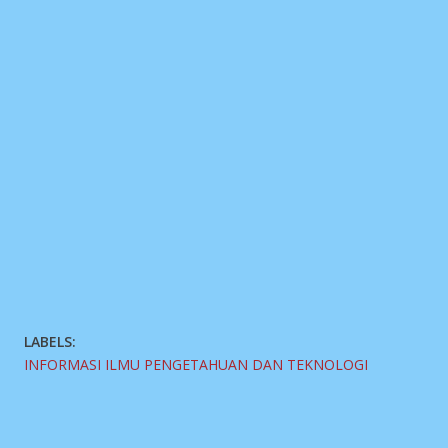
LABELS:
INFORMASI ILMU PENGETAHUAN DAN TEKNOLOGI