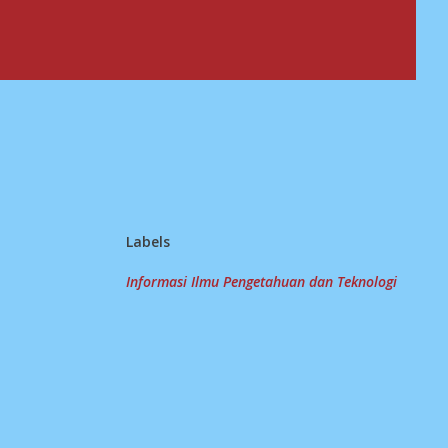
Labels
Informasi Ilmu Pengetahuan dan Teknologi