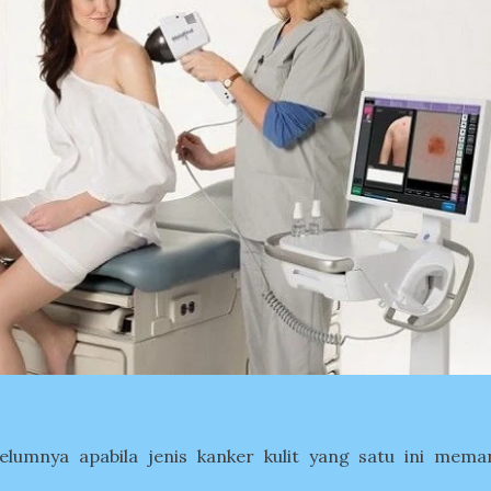
belumnya apabila jenis kanker kulit yang satu ini mema