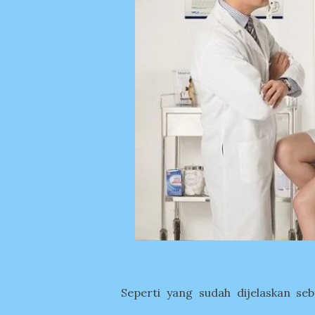
Seperti yang sudah dijelaskan se