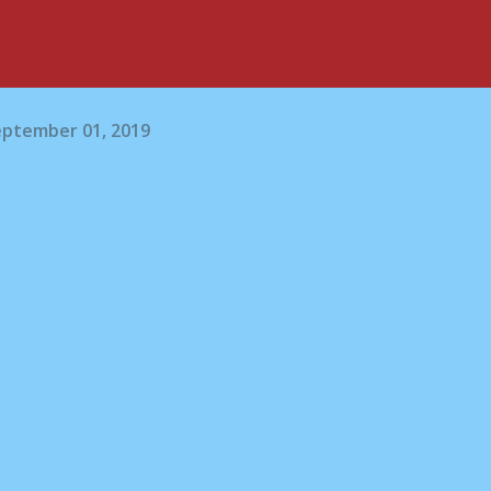
eptember 01, 2019