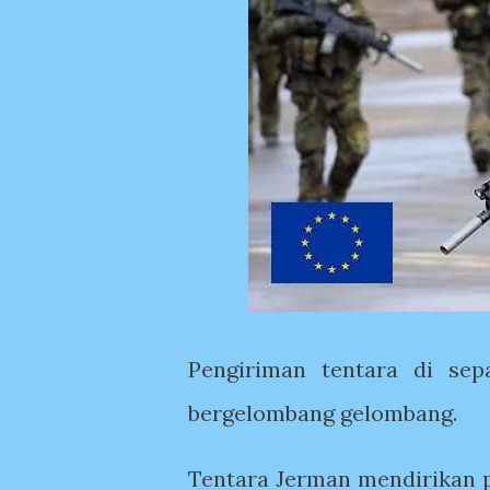
Pengiriman tentara di sep
bergelombang gelombang.
Tentara Jerman mendirikan pa