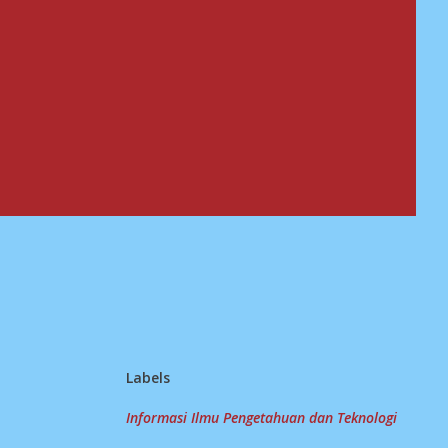
Labels
Informasi Ilmu Pengetahuan dan Teknologi