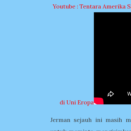
Youtube : Tentara Amerika S
di Uni Eropa
Jerman sejauh ini masih m