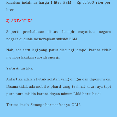
Rasakan indahnya harga 1 liter BBM = Rp 33.500 ribu per
liter.
3]. ANTARTIKA
Seperti pembahasan diatas, hampir mayoritas negara
negara di dunia menerapkan subsidi BBM.
Nah, ada satu lagi yang patut diacungi jempol karena tidak
memberlakukan subsidi energi.
Yaitu Antartika.
Antartika adalah kutub selatan yang dingin dan dipenuhi es.
Disana tidak ada mobil Alphard yang terlihat kaya raya tapi
pura pura miskin karena doyan minum BBM bersubsidi.
Terima kasih. Semoga bermanfaat ya. GBU.