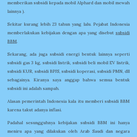
memberikan subsidi kepada mobil Alphard dan mobil mewah
lainnya ).
Sekitar kurang lebih 23 tahun yang lalu. Pejabat Indonesia
memberlakukan kebijakan dengan apa yang disebut
subsidi
BBM
.
Sekarang, ada juga subsidi energi bentuk lainnya seperti
subsidi gas 3 kg, subsidi listrik, subsidi beli mobil EV listrik,
subsidi KUR, subsidi BPJS, subsidi koperasi, subsidi PMN, dll
sebagainya. Kiranya saya anggap bahwa semua bentuk
subsidi ini adalah sampah.
Alasan pemerintah Indonesia kala itu memberi subsidi BBM
karena takut adanya inflasi.
Padahal sesungguhnya kebijakan subsidi BBM ini hanya
meniru apa yang dilakukan oleh Arab Saudi dan negara