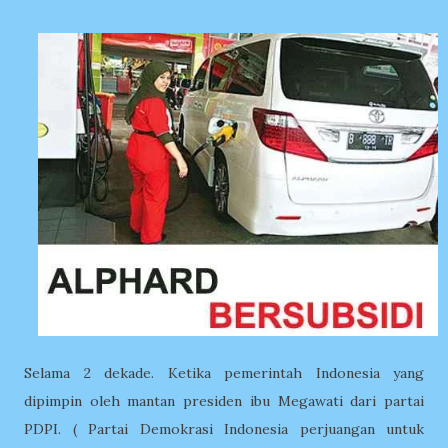
Selama 2 dekade. Ketika pemerintah Indonesia yang
dipimpin oleh mantan presiden ibu Megawati dari partai
PDPI. ( Partai Demokrasi Indonesia perjuangan untuk