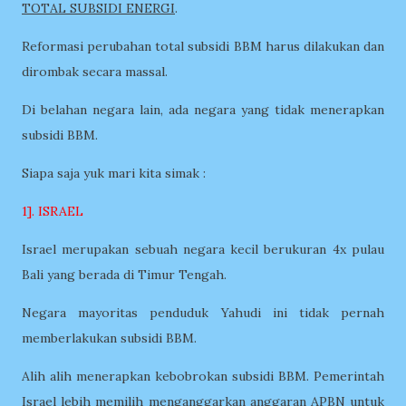
TOTAL SUBSIDI ENERGI
.
Reformasi perubahan total subsidi BBM harus dilakukan dan
dirombak secara massal.
Di belahan negara lain, ada negara yang tidak menerapkan
subsidi BBM.
Siapa saja yuk mari kita simak :
1]. ISRAEL
Israel merupakan sebuah negara kecil berukuran 4x pulau
Bali yang berada di Timur Tengah.
Negara mayoritas penduduk Yahudi ini tidak pernah
memberlakukan subsidi BBM.
Alih alih menerapkan kebobrokan subsidi BBM. Pemerintah
Israel lebih memilih menganggarkan anggaran APBN untuk