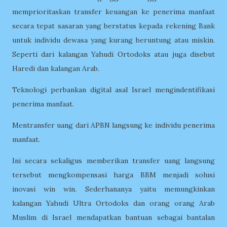
memprioritaskan transfer keuangan ke penerima manfaat
secara tepat sasaran yang berstatus kepada rekening Bank
untuk individu dewasa yang kurang beruntung atau miskin.
Seperti dari kalangan Yahudi Ortodoks atau juga disebut
Haredi dan kalangan Arab.
Teknologi perbankan digital asal Israel mengindentifikasi
penerima manfaat.
Mentransfer uang dari APBN langsung ke individu penerima
manfaat.
Ini secara sekaligus memberikan transfer uang langsung
tersebut mengkompensasi harga BBM menjadi solusi
inovasi win win. Sederhananya yaitu memungkinkan
kalangan Yahudi Ultra Ortodoks dan orang orang Arab
Muslim di Israel mendapatkan bantuan sebagai bantalan