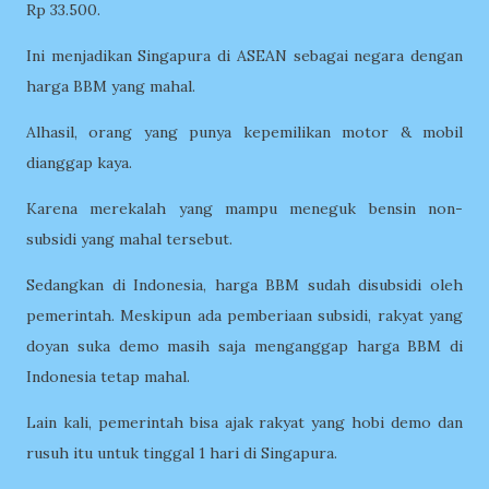
Rp 33.500.
Ini menjadikan Singapura di ASEAN sebagai negara dengan
harga BBM yang mahal.
Alhasil, orang yang punya kepemilikan motor & mobil
dianggap kaya.
Karena merekalah yang mampu meneguk bensin non-
subsidi yang mahal tersebut.
Sedangkan di Indonesia, harga BBM sudah disubsidi oleh
pemerintah. Meskipun ada pemberiaan subsidi, rakyat yang
doyan suka demo masih saja menganggap harga BBM di
Indonesia tetap mahal.
Lain kali, pemerintah bisa ajak rakyat yang hobi demo dan
rusuh itu untuk tinggal 1 hari di Singapura.