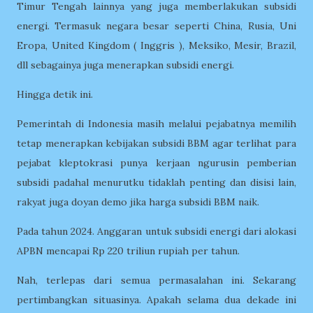
Timur Tengah lainnya yang juga memberlakukan subsidi
energi. Termasuk negara besar seperti China, Rusia, Uni
Eropa, United Kingdom ( Inggris ), Meksiko, Mesir, Brazil,
dll sebagainya juga menerapkan subsidi energi.
Hingga detik ini.
Pemerintah di Indonesia masih melalui pejabatnya memilih
tetap menerapkan kebijakan subsidi BBM agar terlihat para
pejabat kleptokrasi punya kerjaan ngurusin pemberian
subsidi padahal menurutku tidaklah penting dan disisi lain,
rakyat juga doyan demo jika harga subsidi BBM naik.
Pada tahun 2024. Anggaran untuk subsidi energi dari alokasi
APBN mencapai Rp 220 triliun rupiah per tahun.
Nah, terlepas dari semua permasalahan ini. Sekarang
pertimbangkan situasinya. Apakah selama dua dekade ini