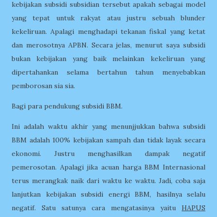
kebijakan subsidi subsidian tersebut apakah sebagai model
yang tepat untuk rakyat atau justru sebuah blunder
kekeliruan. Apalagi menghadapi tekanan fiskal yang ketat
dan merosotnya APBN. Secara jelas, menurut saya subsidi
bukan kebijakan yang baik melainkan kekeliruan yang
dipertahankan selama bertahun tahun menyebabkan
pemborosan sia sia.
Bagi para pendukung subsidi BBM.
Ini adalah waktu akhir yang menunjjukkan bahwa subsidi
BBM adalah 100% kebijakan sampah dan tidak layak secara
ekonomi. Justru menghasilkan dampak negatif
pemerosotan. Apalagi jika acuan harga BBM Internasional
terus merangkak naik dari waktu ke waktu. Jadi, coba saja
lanjutkan kebijakan subsidi energi BBM, hasilnya selalu
negatif. Satu satunya cara mengatasinya yaitu
HAPUS