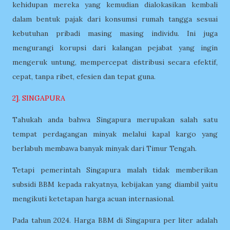
kehidupan mereka yang kemudian dialokasikan kembali
dalam bentuk pajak dari konsumsi rumah tangga sesuai
kebutuhan pribadi masing masing individu. Ini juga
mengurangi korupsi dari kalangan pejabat yang ingin
mengeruk untung, mempercepat distribusi secara efektif,
cepat, tanpa ribet, efesien dan tepat guna.
2]. SINGAPURA
Tahukah anda bahwa Singapura merupakan salah satu
tempat perdagangan minyak melalui kapal kargo yang
berlabuh membawa banyak minyak dari Timur Tengah.
Tetapi pemerintah Singapura malah tidak memberikan
subsidi BBM kepada rakyatnya, kebijakan yang diambil yaitu
mengikuti ketetapan harga acuan internasional.
Pada tahun 2024. Harga BBM di Singapura per liter adalah