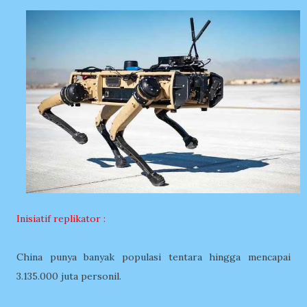
Inisiatif replikator :
China punya banyak populasi tentara hingga mencapai
3.135.000 juta personil.