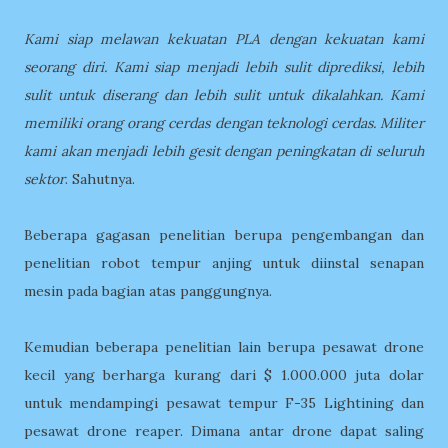
Kami siap melawan kekuatan PLA dengan kekuatan kami
seorang diri. Kami siap menjadi lebih sulit diprediksi, lebih
sulit untuk diserang dan lebih sulit untuk dikalahkan. Kami
memiliki orang orang cerdas dengan teknologi cerdas. Militer
kami akan menjadi lebih gesit dengan peningkatan di seluruh
sektor
. Sahutnya.
Beberapa gagasan penelitian berupa pengembangan dan
penelitian robot tempur anjing untuk diinstal senapan
mesin pada bagian atas panggungnya.
Kemudian beberapa penelitian lain berupa pesawat drone
kecil yang berharga kurang dari $ 1.000.000 juta dolar
untuk mendampingi pesawat tempur F-35 Lightining dan
pesawat drone reaper. Dimana antar drone dapat saling