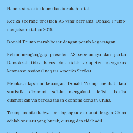
Namun situasi ini kemudian berubah total.
Ketika seorang presiden AS yang bernama 'Donald Trump'
menjabat di tahun 2016.
Donald Trump marah besar dengan penuh kegarangan.
Beliau menganggap presiden AS sebelumnya dari partai
Demokrat tidak becus dan tidak kompeten mengurus
keamanan nasional negara Amerika Serikat.
Membaca laporan keuangan, Donald Trump melihat data
statistik ekonomi selalu mengalami defisit ketika
dilampirkan via perdagangan ekonomi dengan China.
Trump menilai bahwa perdagangan ekonomi dengan China
adalah sesuatu yang buruk, curang dan tidak adil.