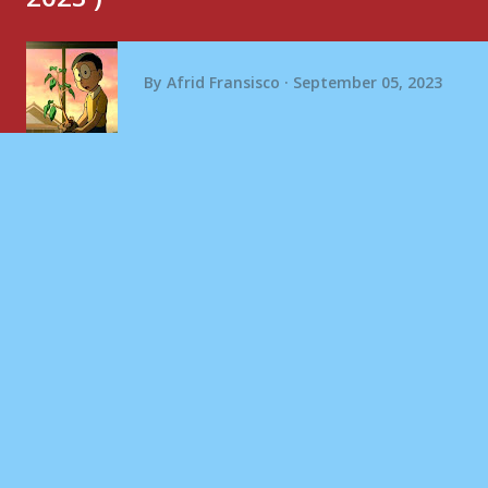
By
Afrid Fransisco
September 05, 2023