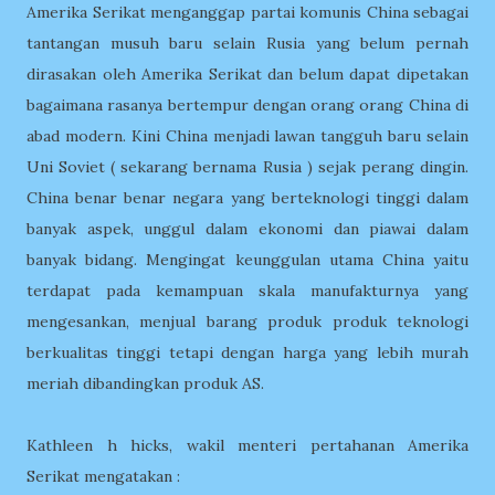
Amerika Serikat menganggap partai komunis China sebagai
tantangan musuh baru selain Rusia yang belum pernah
dirasakan oleh Amerika Serikat dan belum dapat dipetakan
bagaimana rasanya bertempur dengan orang orang China di
abad modern. Kini China menjadi lawan tangguh baru selain
Uni Soviet ( sekarang bernama Rusia ) sejak perang dingin.
China benar benar negara yang berteknologi tinggi dalam
banyak aspek, unggul dalam ekonomi dan piawai dalam
banyak bidang. Mengingat keunggulan utama China yaitu
terdapat pada kemampuan skala manufakturnya yang
mengesankan, menjual barang produk produk teknologi
berkualitas tinggi tetapi dengan harga yang lebih murah
meriah dibandingkan produk AS.
Kathleen h hicks, wakil menteri pertahanan Amerika
Serikat mengatakan :