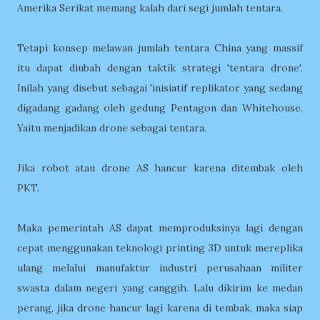
Amerika Serikat memang kalah dari segi jumlah tentara.
Tetapi konsep melawan jumlah tentara China yang massif
itu dapat diubah dengan taktik strategi 'tentara drone'.
Inilah yang disebut sebagai 'inisiatif replikator yang sedang
digadang gadang oleh gedung Pentagon dan Whitehouse.
Yaitu menjadikan drone sebagai tentara.
Jika robot atau drone AS hancur karena ditembak oleh
PKT.
Maka pemerintah AS dapat memproduksinya lagi dengan
cepat menggunakan teknologi printing 3D untuk mereplika
ulang melalui manufaktur industri perusahaan militer
swasta dalam negeri yang canggih. Lalu dikirim ke medan
perang, jika drone hancur lagi karena di tembak, maka siap