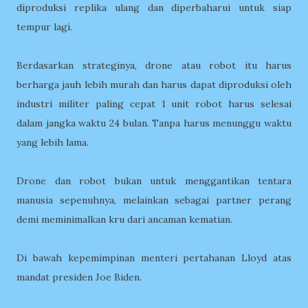
diproduksi replika ulang dan diperbaharui untuk siap
tempur lagi.
Berdasarkan strateginya, drone atau robot itu harus
berharga jauh lebih murah dan harus dapat diproduksi oleh
industri militer paling cepat 1 unit robot harus selesai
dalam jangka waktu 24 bulan. Tanpa harus menunggu waktu
yang lebih lama.
Drone dan robot bukan untuk menggantikan tentara
manusia sepenuhnya, melainkan sebagai partner perang
demi meminimalkan kru dari ancaman kematian.
Di bawah kepemimpinan menteri pertahanan Lloyd atas
mandat presiden Joe Biden.