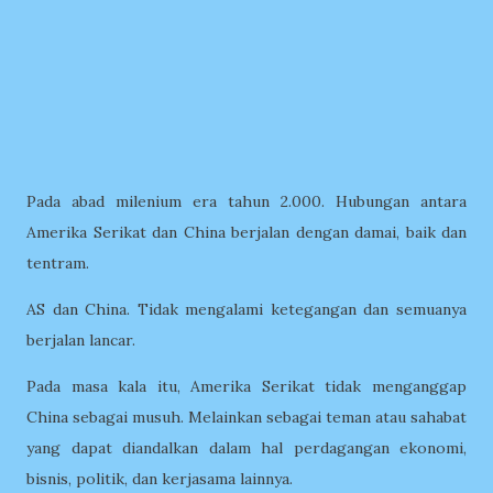
Pada abad milenium era tahun 2.000. Hubungan antara
Amerika Serikat dan China berjalan dengan damai, baik dan
tentram.
AS dan China. Tidak mengalami ketegangan dan semuanya
berjalan lancar.
Pada masa kala itu, Amerika Serikat tidak menganggap
China sebagai musuh. Melainkan sebagai teman atau sahabat
yang dapat diandalkan dalam hal perdagangan ekonomi,
bisnis, politik, dan kerjasama lainnya.