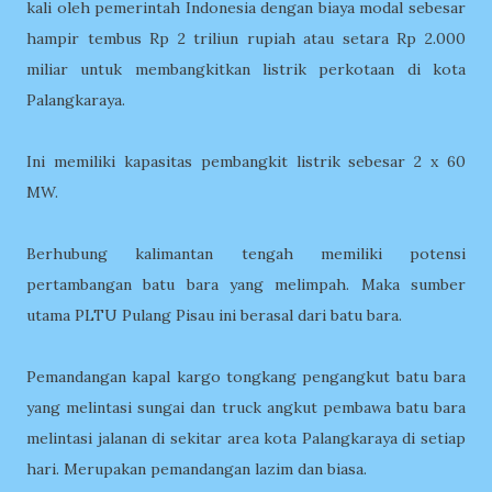
kali oleh pemerintah Indonesia dengan biaya modal sebesar
hampir tembus Rp 2 triliun rupiah atau setara Rp 2.000
miliar untuk membangkitkan listrik perkotaan di kota
Palangkaraya.
Ini memiliki kapasitas pembangkit listrik sebesar 2 x 60
MW.
Berhubung kalimantan tengah memiliki potensi
pertambangan batu bara yang melimpah. Maka sumber
utama PLTU Pulang Pisau ini berasal dari batu bara.
Pemandangan kapal kargo tongkang pengangkut batu bara
yang melintasi sungai dan truck angkut pembawa batu bara
melintasi jalanan di sekitar area kota Palangkaraya di setiap
hari. Merupakan pemandangan lazim dan biasa.