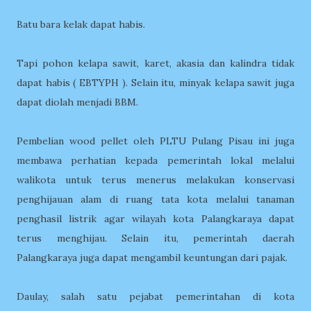
Batu bara kelak dapat habis.
Tapi pohon kelapa sawit, karet, akasia dan kalindra tidak
dapat habis (
EBTYPH ). Selain itu, minyak kelapa sawit juga
dapat diolah menjadi BBM.
Pembelian wood pellet oleh PLTU Pulang Pisau ini juga
membawa perhatian kepada pemerintah lokal melalui
walikota untuk terus menerus melakukan konservasi
penghijauan alam di ruang tata kota melalui tanaman
penghasil listrik agar wilayah kota Palangkaraya dapat
terus menghijau. Selain itu, pemerintah daerah
Palangkaraya juga dapat mengambil keuntungan dari pajak.
Daulay, salah satu pejabat pemerintahan di kota