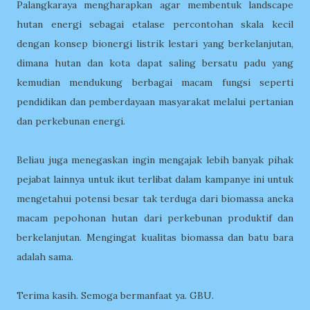
Palangkaraya mengharapkan agar membentuk landscape
hutan energi sebagai etalase percontohan skala kecil
dengan konsep bionergi listrik lestari yang berkelanjutan,
dimana hutan dan kota dapat saling bersatu padu yang
kemudian mendukung berbagai macam fungsi seperti
pendidikan dan pemberdayaan masyarakat melalui pertanian
dan perkebunan energi.
Beliau juga menegaskan ingin mengajak lebih banyak pihak
pejabat lainnya untuk ikut terlibat dalam kampanye ini untuk
mengetahui potensi besar tak terduga dari biomassa aneka
macam pepohonan hutan dari perkebunan produktif dan
berkelanjutan. Mengingat kualitas biomassa dan batu bara
adalah sama.
Terima kasih. Semoga bermanfaat ya. GBU.