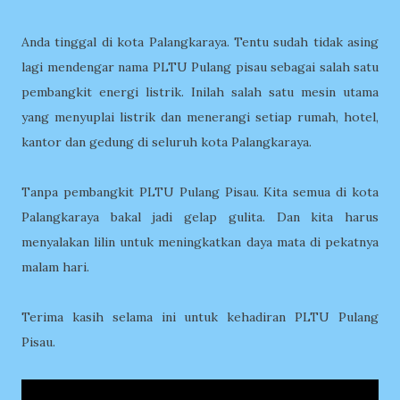
Anda tinggal di kota Palangkaraya. Tentu sudah tidak asing
lagi mendengar nama PLTU Pulang pisau sebagai salah satu
pembangkit energi listrik. Inilah salah satu mesin utama
yang menyuplai listrik dan menerangi setiap rumah, hotel,
kantor dan gedung di seluruh kota Palangkaraya.
Tanpa pembangkit PLTU Pulang Pisau. Kita semua di kota
Palangkaraya bakal jadi gelap gulita. Dan kita harus
menyalakan lilin untuk meningkatkan daya mata di pekatnya
malam hari.
Terima kasih selama ini untuk kehadiran PLTU Pulang
Pisau.