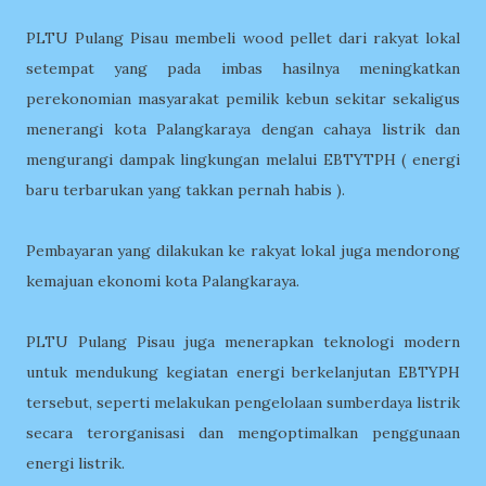
PLTU Pulang Pisau membeli wood pellet dari rakyat lokal
setempat yang pada imbas hasilnya meningkatkan
perekonomian masyarakat pemilik kebun sekitar sekaligus
menerangi kota Palangkaraya dengan cahaya listrik dan
mengurangi dampak lingkungan melalui EBTYTPH ( energi
baru terbarukan yang takkan pernah habis ).
Pembayaran yang dilakukan ke rakyat lokal juga mendorong
kemajuan ekonomi kota Palangkaraya.
PLTU Pulang Pisau juga menerapkan teknologi modern
untuk mendukung kegiatan energi berkelanjutan EBTYPH
tersebut, seperti melakukan pengelolaan sumberdaya listrik
secara terorganisasi dan mengoptimalkan penggunaan
energi listrik.