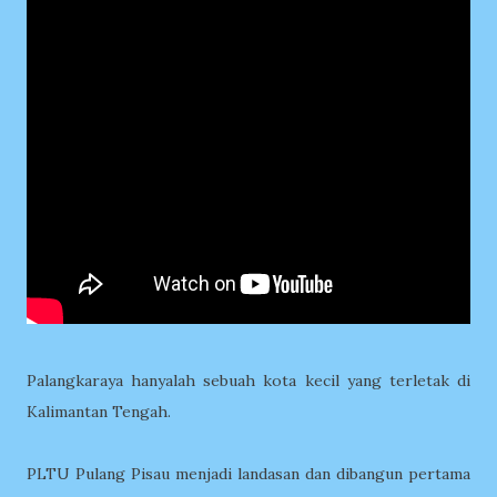
Palangkaraya hanyalah sebuah kota kecil yang terletak di
Kalimantan Tengah.
PLTU Pulang Pisau menjadi landasan dan dibangun pertama