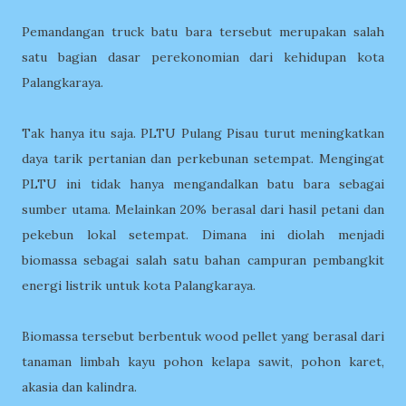
Pemandangan truck batu bara tersebut merupakan salah
satu bagian dasar perekonomian dari kehidupan kota
Palangkaraya.
Tak hanya itu saja. PLTU Pulang Pisau turut meningkatkan
daya tarik pertanian dan perkebunan setempat. Mengingat
PLTU ini tidak hanya mengandalkan batu bara sebagai
sumber utama. Melainkan 20% berasal dari hasil petani dan
pekebun lokal setempat. Dimana ini diolah menjadi
biomassa sebagai salah satu bahan campuran pembangkit
energi listrik untuk kota Palangkaraya.
Biomassa tersebut berbentuk wood pellet yang berasal dari
tanaman limbah kayu pohon kelapa sawit, pohon karet,
akasia dan kalindra.