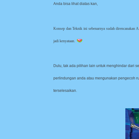
Anda bisa lihat diatas kan,
Konsep dan Teknik ini sebenarnya sudah direncanakan 
jadi kenyataan.
Dulu, tak ada pilihan lain untuk menghindar dari 
perlindungan anda atau mengunakan pengecoh rud
terselesaikan.