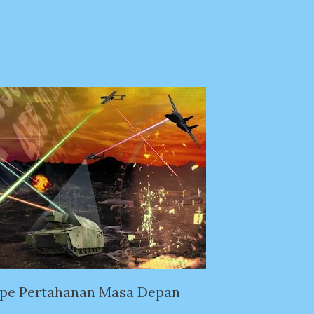
ipe Pertahanan Masa Depan