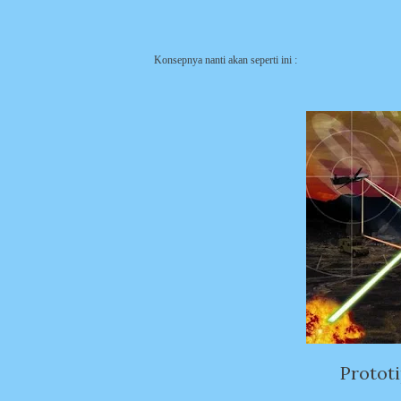
Konsepnya nanti akan seperti ini :
Protot