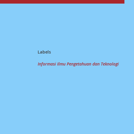
Labels
Informasi Ilmu Pengetahuan dan Teknologi