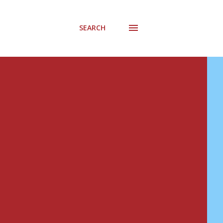
SEARCH