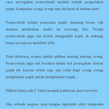
cara merugikan pemerintah melalui teknik pengelakan
pajak. Kumpulan orang orang tipe ini layak di hukum mati.
Pemerintah selaku penerima pajak, memang benar tak
mampu melakukan usaha ini seorang diri. Tetapi
pemerintah juga tak boleh mengambil pajak di ambang
batas kewajaran melebihi 10%.
Pada akhirnya, semua adalah pilihan masing masing orang.
Pemerintah juga tak berdaya dalam hal penegakan aturan
pajak ini, karena selalu saja ada celah bagi orang orang
penghindar pajak untuk menghindari pajak.
Pilihan hanya ada 2. Yaitu menjadi pahlawan atau terorist.
Jika sebuah negara atau bangsa dipenuhi oleh kumpulan