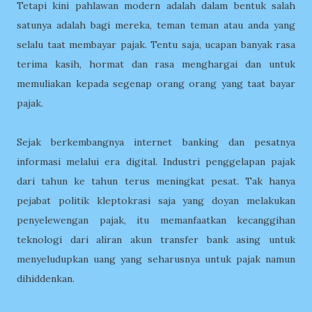
Tetapi kini pahlawan modern adalah dalam bentuk salah
satunya adalah bagi mereka, teman teman atau anda yang
selalu taat membayar pajak. Tentu saja, ucapan banyak rasa
terima kasih, hormat dan rasa menghargai dan untuk
memuliakan kepada segenap orang orang yang taat bayar
pajak.
Sejak berkembangnya internet banking dan pesatnya
informasi melalui era digital. Industri penggelapan pajak
dari tahun ke tahun terus meningkat pesat. Tak hanya
pejabat politik kleptokrasi saja yang doyan melakukan
penyelewengan pajak, itu memanfaatkan kecanggihan
teknologi dari aliran akun transfer bank asing untuk
menyeludupkan uang yang seharusnya untuk pajak namun
dihiddenkan.