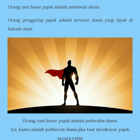
Orang taat bayar pajak adalah pahlawan dunia.
Orang penggelap pajak adalah terorist dunia yang layak di
hukum mati.
Orang taat bayar pajak adalah pahwalan dunia.
Iya, kamu adalah pahlawan dunia jika taat membayar pajak
secara rutin