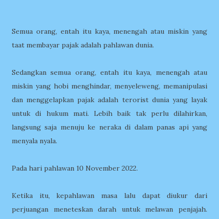
Semua orang, entah itu kaya, menengah atau miskin yang
taat membayar pajak adalah pahlawan dunia.
Sedangkan semua orang, entah itu kaya, menengah atau
miskin yang hobi menghindar, menyeleweng, memanipulasi
dan menggelapkan pajak adalah terorist dunia yang layak
untuk di hukum mati. Lebih baik tak perlu dilahirkan,
langsung saja menuju ke neraka di dalam panas api yang
menyala nyala.
Pada hari pahlawan 10 November 2022.
Ketika itu, kepahlawan masa lalu dapat diukur dari
perjuangan meneteskan darah untuk melawan penjajah.