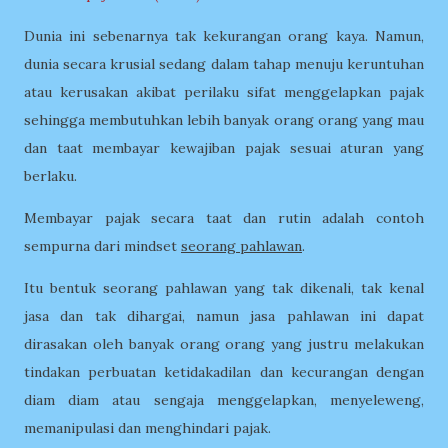
Dunia ini sebenarnya tak kekurangan orang kaya. Namun,
dunia secara krusial sedang dalam tahap menuju keruntuhan
atau kerusakan akibat perilaku sifat menggelapkan pajak
sehingga membutuhkan lebih banyak orang orang yang mau
dan taat membayar kewajiban pajak sesuai aturan yang
berlaku.
Membayar pajak secara taat dan rutin adalah contoh
sempurna dari mindset
seorang pahlawan
.
Itu bentuk seorang pahlawan yang tak dikenali, tak kenal
jasa dan tak dihargai, namun jasa pahlawan ini dapat
dirasakan oleh banyak orang orang yang justru melakukan
tindakan perbuatan ketidakadilan dan kecurangan dengan
diam diam atau sengaja menggelapkan, menyeleweng,
memanipulasi dan menghindari pajak.