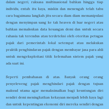
dalam negeri, raksasa multinasional bahkan hingga tiap
individu, entah itu kaya, miskin dan menengah telah tahu
cara bagaimana langkah jitu secara diam diam memanipulasi
dengan menyimpan uang ke tak heaven di luar negeri atau
bahkan memalsukan data keuangan demi dan untuk secara
rahasia tak terendus atau terdeteksi oleh otoritas petugas
pajak dari pemerintah lokal setempat atau melakukan
praktik penghindaran pajak dengan membayar jasa para ahli
untuk mengeksploitasi titik kelemahan sistem pajak yang
ada saat ini.
Seperti pembahasan di atas. Banyak orang orang
penyeleweng pajak menghindari pajak dengan tujuan
maksud utama agar memaksimalkan bagi keuntungan diri
sendiri demi meningkatkan kekayaan menjadi lebih kaya lagi
dan untuk kepentingan ekonomi diri mereka sendiri dengan