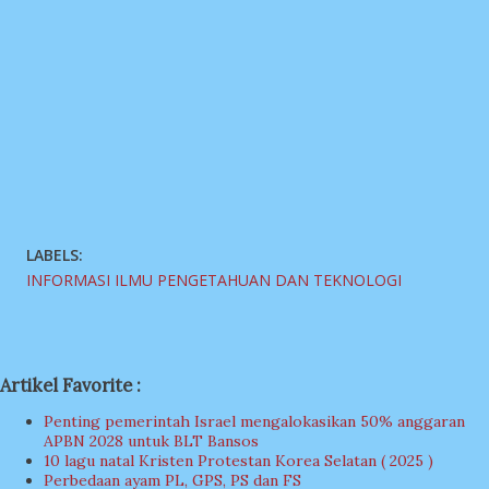
LABELS:
INFORMASI ILMU PENGETAHUAN DAN TEKNOLOGI
Artikel Favorite :
Penting pemerintah Israel mengalokasikan 50% anggaran
APBN 2028 untuk BLT Bansos
10 lagu natal Kristen Protestan Korea Selatan ( 2025 )
Perbedaan ayam PL, GPS, PS dan FS