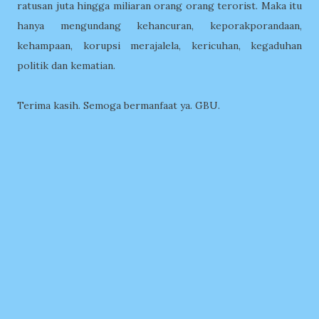
ratusan juta hingga miliaran orang orang terorist. Maka itu
hanya mengundang kehancuran, keporakporandaan,
kehampaan, korupsi merajalela, kericuhan, kegaduhan
politik dan kematian.
Terima kasih. Semoga bermanfaat ya. GBU.