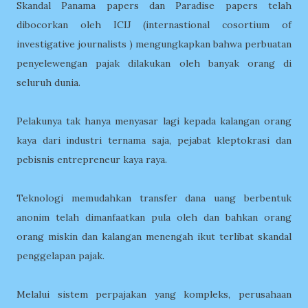
Skandal Panama papers dan Paradise papers telah
dibocorkan oleh ICIJ (internastional cosortium of
investigative journalists ) mengungkapkan bahwa perbuatan
penyelewengan pajak dilakukan oleh banyak orang di
seluruh dunia.
Pelakunya tak hanya menyasar lagi kepada kalangan orang
kaya dari industri ternama saja, pejabat kleptokrasi dan
pebisnis entrepreneur kaya raya.
Teknologi memudahkan transfer dana uang berbentuk
anonim telah dimanfaatkan pula oleh dan bahkan orang
orang miskin dan kalangan menengah ikut terlibat skandal
penggelapan pajak.
Melalui sistem perpajakan yang kompleks, perusahaan