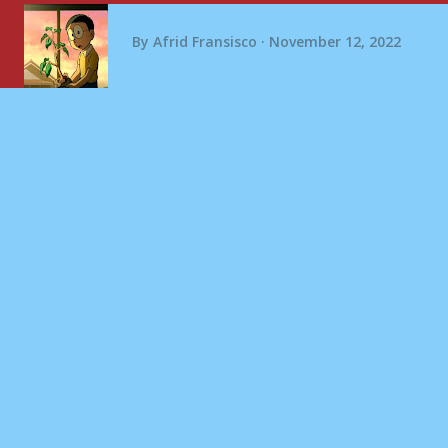
By
Afrid Fransisco
November 12, 2022