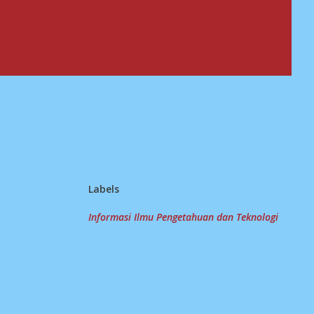
Labels
Informasi Ilmu Pengetahuan dan Teknologi