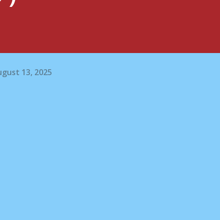
gust 13, 2025