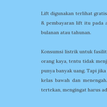
Lift digunakan terlihat grat
& pembayaran lift itu pada 
bulanan atau tahunan.
Konsumsi listrik untuk fasili
orang kaya, tentu tidak men
punya banyak uang. Tapi jika 
kelas bawah dan menengah.
tertekan, mengingat harus ad