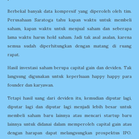
Berbekal banyak data kompresif yang diperoleh oleh tim.
Perusahaan Saratoga tahu kapan waktu untuk membeli
saham, kapan waktu untuk menjual saham dan seberapa
lama waktu harus hold saham. Jadi tak asal asalan, karena
semua sudah diperhitungkan dengan matang di ruang
rapat.
Hasil investasi saham berupa capital gain dan deviden. Tak
langsung digunakan untuk keperluaan happy happy para
founder dan karyawan.
Tetapi hasil uang dari deviden itu, kemudian diputar lagi,
diputar lagi dan diputar lagi menjadi lebih besar untuk
membeli saham baru lainnya atau mencari startup baru
lainnya untuk didanai dalam memperoleh capital gain atau
dengan harapan dapat melangsungkan prospektus IPO.