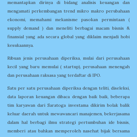
memantapkan dirinya di bidang analisis keuangan dan
mengamati perkembangan trend mikro makro perubahaan
ekonomi, memahami mekanisme pasokan permintaan (
supply demand ) dan meneliti berbagai macam bisnis &
finansial yang ada secara global yang diklaim menjadi hobi
kesukaannya.
Ribuan jenis perusahaan diperiksa, mulai dari perusahaan
kecil yang baru memulai ( startup), perusahaan menengah
dan perusahaan raksasa yang terdaftar di IPO.
Satu per satu perusahaan diperiksa dengan teliti, diseleksi,
data laporan keuangan dibaca dengan baik baik, beberapa
tim karyawan dari Saratoga investama dikirim bolak balik
keluar daerah untuk mewawancari manajemen, bekerjasama
dalam hal berbagi ilmu strategi pertumbuhan ide bisnis,
memberi atau bahkan memperoleh nasehat bijak bersama