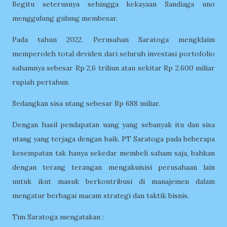
Begitu seterusnya sehingga kekayaan Sandiaga uno
menggulung gulung membesar.
Pada tahun 2022. Perusahan Saratoga mengklaim
memperoleh total deviden dari seluruh investasi portofolio
sahamnya sebesar Rp 2,6 triliun atau sekitar Rp 2.600 miliar
rupiah pertahun.
Sedangkan sisa utang sebesar Rp 688 miliar.
Dengan hasil pendapatan uang yang sebanyak itu dan sisa
utang yang terjaga dengan baik. PT Saratoga pada beberapa
kesempatan tak hanya sekedar membeli saham saja, bahkan
dengan terang terangan mengakuisisi perusahaan lain
untuk ikut masuk berkontribusi di manajemen dalam
mengatur berbagai macam strategi dan taktik bisnis.
Tim Saratoga mengatakan :