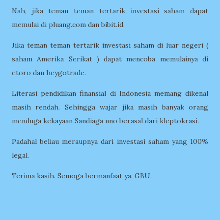
Nah, jika teman teman tertarik investasi saham dapat
memulai di pluang.com dan bibit.id.
Jika teman teman tertarik investasi saham di luar negeri (
saham Amerika Serikat ) dapat mencoba memulainya di
etoro dan heygotrade.
Literasi pendidikan finansial di Indonesia memang dikenal
masih rendah. Sehingga wajar jika masih banyak orang
menduga kekayaan Sandiaga uno berasal dari kleptokrasi.
Padahal beliau meraupnya dari investasi saham yang 100%
legal.
Terima kasih. Semoga bermanfaat ya. GBU.