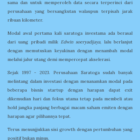
sama dan untuk memperoleh data secara terperinci dari
perusahaan yang bersangkutan walaupun terpisah jarak
ribuan kilometer.
Modal awal pertama kali saratoga investama ada berasal
dari uang pribadi milik
Edwin soeryadijaya
, lalu berlanjut
dengan memutuskan keyakinan dengan menambah modal
melalui jalur utang demi mempercepat akselerasi.
Sejak 1997 - 2023. Perusahaan Saratoga sudah banyak
melintang dalam investasi dengan menanamkan modal pada
beberapa bisnis startup dengan harapan dapat exit
dikemudian hari dan fokus utama tetap pada membeli atau
hold jangka panjang berbagai macam saham emiten dengan
harapan agar pilihannya tepat.
Terus menunjjukkan sisi growth dengan pertumbuhan yang
positif bukan minus.