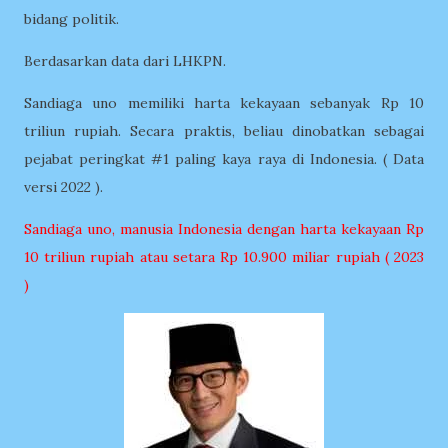
bidang politik.
Berdasarkan data dari LHKPN.
Sandiaga uno memiliki harta kekayaan sebanyak Rp 10
triliun rupiah. Secara praktis, beliau dinobatkan sebagai
pejabat peringkat #1 paling kaya raya di Indonesia. ( Data
versi 2022 ).
Sandiaga uno, manusia Indonesia dengan harta kekayaan Rp
10 triliun rupiah atau setara Rp 10.900 miliar rupiah ( 2023
)