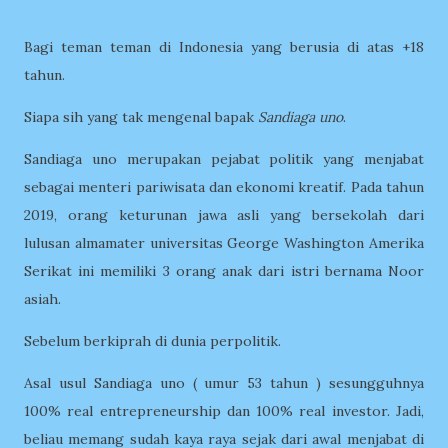
Bagi teman teman di Indonesia yang berusia di atas +18
tahun.
Siapa sih yang tak mengenal bapak
Sandiaga uno
.
Sandiaga uno merupakan pejabat politik yang menjabat
sebagai menteri pariwisata dan ekonomi kreatif. Pada tahun
2019, orang keturunan jawa asli yang bersekolah dari
lulusan almamater universitas George Washington Amerika
Serikat ini memiliki 3 orang anak dari istri bernama Noor
asiah.
Sebelum berkiprah di dunia perpolitik.
Asal usul Sandiaga uno ( umur 53 tahun ) sesungguhnya
100% real entrepreneurship dan 100% real investor. Jadi,
beliau memang sudah kaya raya sejak dari awal menjabat di