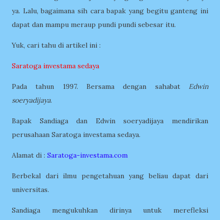
ya. Lalu, bagaimana sih cara bapak yang begitu ganteng ini
dapat dan mampu meraup pundi pundi sebesar itu.
Yuk, cari tahu di artikel ini :
Saratoga investama sedaya
Pada tahun 1997. Bersama dengan sahabat
Edwin
soeryadijaya
.
Bapak Sandiaga dan Edwin soeryadijaya mendirikan
perusahaan Saratoga investama sedaya.
Alamat di :
Saratoga-investama.com
Berbekal dari ilmu pengetahuan yang beliau dapat dari
universitas.
Sandiaga mengukuhkan dirinya untuk merefleksi