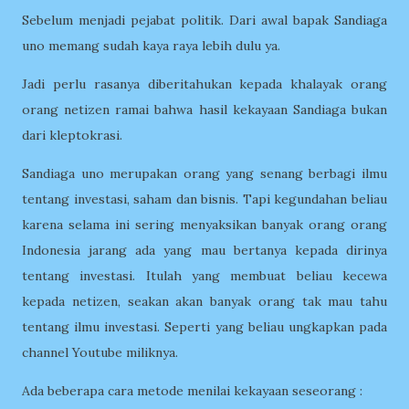
Sebelum menjadi pejabat politik. Dari awal bapak Sandiaga
uno memang sudah kaya raya lebih dulu ya.
Jadi perlu rasanya diberitahukan kepada khalayak orang
orang netizen ramai bahwa hasil kekayaan Sandiaga bukan
dari kleptokrasi.
Sandiaga uno merupakan orang yang senang berbagi ilmu
tentang investasi, saham dan bisnis. Tapi kegundahan beliau
karena selama ini sering menyaksikan banyak orang orang
Indonesia jarang ada yang mau bertanya kepada dirinya
tentang investasi. Itulah yang membuat beliau kecewa
kepada netizen, seakan akan banyak orang tak mau tahu
tentang ilmu investasi. Seperti yang beliau ungkapkan pada
channel Youtube miliknya.
Ada beberapa cara metode menilai kekayaan seseorang :