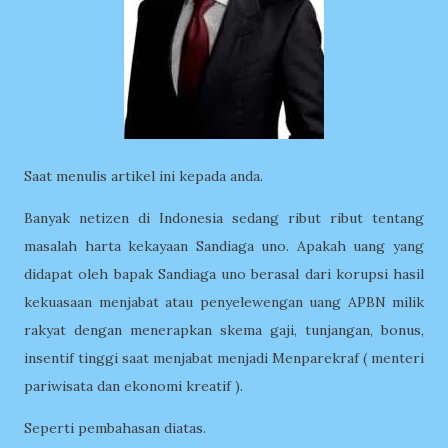
Saat menulis artikel ini kepada anda.
Banyak netizen di Indonesia sedang ribut ribut tentang
masalah harta kekayaan Sandiaga uno. Apakah uang yang
didapat oleh bapak Sandiaga uno berasal dari korupsi hasil
kekuasaan menjabat atau penyelewengan uang APBN milik
rakyat dengan menerapkan skema gaji, tunjangan, bonus,
insentif tinggi saat menjabat menjadi Menparekraf ( menteri
pariwisata dan ekonomi kreatif ).
Seperti pembahasan diatas.