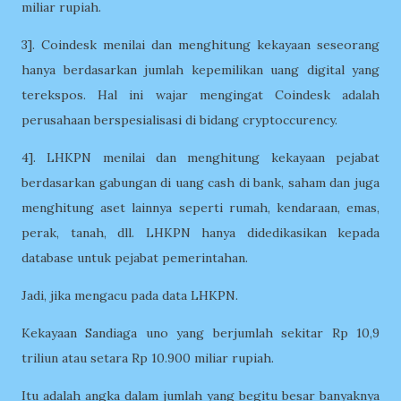
miliar rupiah.
3]. Coindesk menilai dan menghitung kekayaan seseorang
hanya berdasarkan jumlah kepemilikan uang digital yang
terekspos. Hal ini wajar mengingat Coindesk adalah
perusahaan berspesialisasi di bidang cryptoccurency.
4]. LHKPN menilai dan menghitung kekayaan pejabat
berdasarkan gabungan di uang cash di bank, saham dan juga
menghitung aset lainnya seperti rumah, kendaraan, emas,
perak, tanah, dll. LHKPN hanya didedikasikan kepada
database untuk pejabat pemerintahan.
Jadi, jika mengacu pada data LHKPN.
Kekayaan Sandiaga uno yang berjumlah sekitar Rp 10,9
triliun atau setara Rp 10.900 miliar rupiah.
Itu adalah angka dalam jumlah yang begitu besar banyaknya