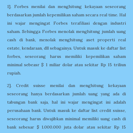
1]. Forbes menilai dan menghitung kekayaan seseorang
berdasarkan jumlah kepemilikan saham secara real time. Hal
ini wajar mengingat Forbes terafiliasi dengan industri
saham. Sehingga Forbes menolak menghitung jumlah uang
cash di bank, menolak menghitung aset properti real
estate, kendaraan, dll sebagainya. Untuk masuk ke daftar list
forbes, seseorang harus memiliki kepemilikan saham
minimal sebeasr $ 1 miliar dolar atau sekitar Rp 15 triliun
rupiah.
2]. Credit suisse menilai dan menghitung kekayaan
seseorang hanya berdasarkan jumlah uang yang ada di
tabungan bank saja, hal ini wajar mengingat ini adalah
perusahaan bank. Untuk masuk ke daftar list credit suisse,
seseorang harus diwajibkan minimal memiliki uang cash di
bank sebesar $ 1.000.000 juta dolar atau sekitar Rp 15