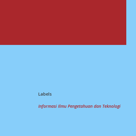
Labels
Informasi Ilmu Pengetahuan dan Teknologi