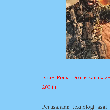
Israel Rocx : Drone kamikaz
2024 )
Perusahaan teknologi asal 