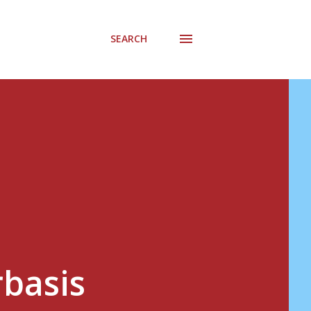
SEARCH
basis