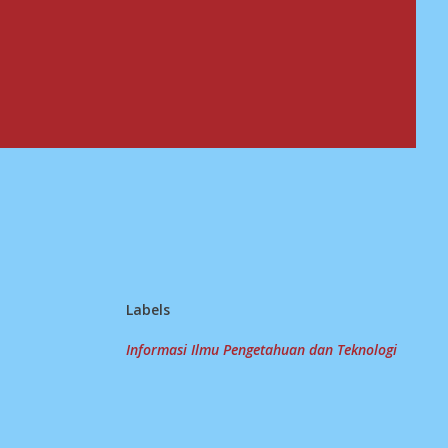
Labels
Informasi Ilmu Pengetahuan dan Teknologi