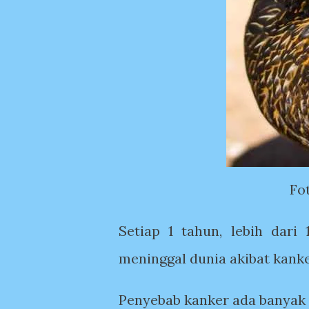
Fo
Setiap 1 tahun, lebih dari
meninggal dunia akibat kanke
Penyebab kanker ada banyak 