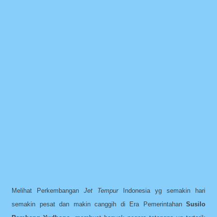
Melihat Perkembangan
Jet Tempur
Indonesia yg semakin hari
semakin pesat dan makin canggih di Era Pemerintahan
Susilo