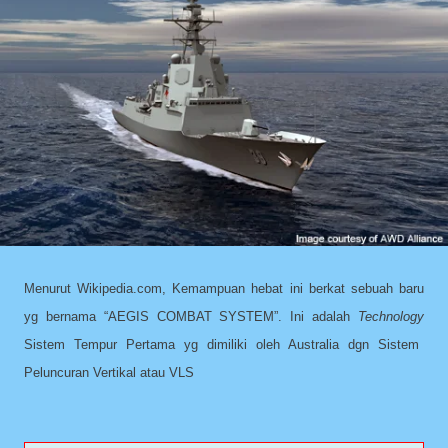
Menurut Wikipedia.com, Kemampuan hebat ini berkat sebuah baru
yg bernama “AEGIS COMBAT SYSTEM”. Ini adalah
Technology
Sistem Tempur Pertama yg dimiliki oleh Australia dgn Sistem
Peluncuran Vertikal atau VLS