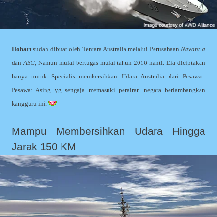
Hobart
sudah dibuat oleh Tentara Australia melalui Perusahaan
Navantia
dan
ASC
, Namun mulai bertugas mulai tahun 2016 nanti. Dia diciptakan
hanya untuk Specialis membersihkan Udara Australia dari Pesawat-
Pesawat Asing yg sengaja memasuki perairan negara berlambangkan
kangguru ini.
Mampu Membersihkan Udara Hingga
Jarak 150 KM