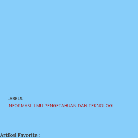
LABELS:
INFORMASI ILMU PENGETAHUAN DAN TEKNOLOGI
Artikel Favorite :