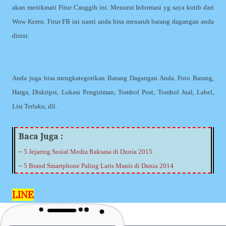
akan menikmati Fitur Canggih ini. Menurut Informasi yg saya kutib dari
Wow Keren. Fitur FB ini nanti anda bisa menaruh barang dagangan anda
disini.
Anda juga bisa mengkategorikan Barang Dagangan Anda. Foto Barang,
Harga, Diskripsi, Lokasi Pengiriman, Tombol Post, Tombol Jual, Label,
List Terlaku, dll.
Baca Juga :
~
5 Jejaring Sosial Media Raksasa di Dunia 2015
~
5 Brand Smartphone Paling Laris Manis di Dunia 2014
LINE