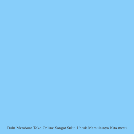
Dulu Membuat Toko Online Sangat Sulit. Untuk Memulainya Kita mesti