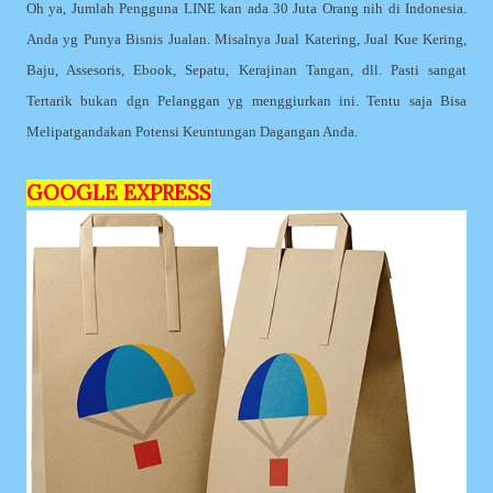
Oh ya, Jumlah Pengguna LINE kan ada 30 Juta Orang nih di Indonesia.
Anda yg Punya Bisnis Jualan. Misalnya Jual Katering, Jual Kue Kering,
Baju, Assesoris, Ebook, Sepatu, Kerajinan Tangan, dll. Pasti sangat
Tertarik bukan dgn Pelanggan yg menggiurkan ini. Tentu saja Bisa
Melipatgandakan Potensi Keuntungan Dagangan Anda.
GOOGLE EXPRESS