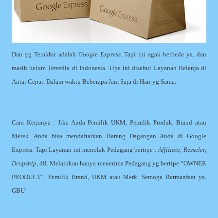
Dan yg Terakhir adalah
Google Express
. Tapi ini agak berbeda ya. dan
masih belum Tersedia di Indonesia. Tipe ini disebut Layanan Belanja di
Antar Cepat. Dalam waktu Beberapa Jam Saja di Hari yg Sama.
Cara Kerjanya : Jika Anda Pemilik UKM, Pemilik Produk, Brand atau
Merek. Anda bisa mendaftarkan Barang Dagangan Anda di Google
Express. Tapi Layanan ini menolak Pedagang bertipe :
Affiliate, Resseler,
Dropship
, dll. Melainkan hanya menerima Pedagang yg bertipe “OWNER
PRODUCT”. Pemilik Brand, UKM atau Merk. Semoga Bermanfaat ya.
GBU