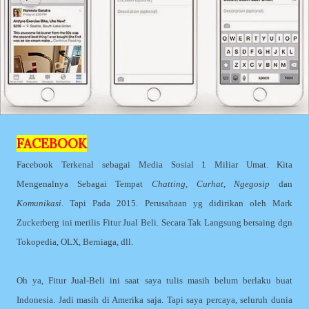
FACEBOOK
Facebook Terkenal sebagai Media Sosial 1 Miliar Umat. Kita
Mengenalnya Sebagai Tempat
Chatting, Curhat, Ngegosip
dan
Komunikasi
. Tapi Pada 2015. Perusahaan yg didirikan oleh Mark
Zuckerberg ini merilis Fitur Jual Beli. Secara Tak Langsung bersaing dgn
Tokopedia, OLX, Berniaga, dll.
Oh ya, Fitur Jual-Beli ini saat saya tulis masih belum berlaku buat
Indonesia. Jadi masih di Amerika saja. Tapi saya percaya, seluruh dunia