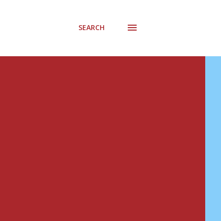
SEARCH