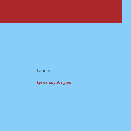
Labels
Lyrics dayak ngaju