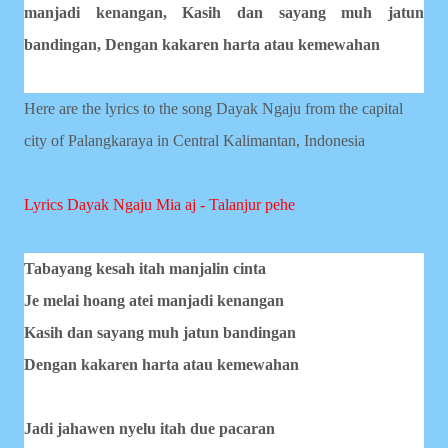
manjadi kenangan,
Kasih dan sayang muh jatun
bandingan,
Dengan kakaren harta atau kemewahan
Here are the lyrics to the song Dayak Ngaju from the capital
city of Palangkaraya in Central Kalimantan, Indonesia
Lyrics Dayak Ngaju
Mia aj - Talanjur pehe
Tabayang kesah itah manjalin cinta
Je melai hoang atei manjadi kenangan
Kasih dan sayang muh jatun bandingan
Dengan kakaren harta atau kemewahan
Jadi jahawen nyelu itah due pacaran