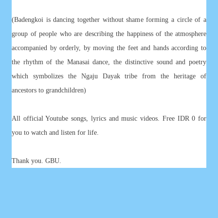
(Badengkoi is dancing together without shame forming a circle of a
group of people who are describing the happiness of the atmosphere
accompanied by orderly, by moving the feet and hands according to
the rhythm of the Manasai dance, the distinctive sound and poetry
which symbolizes the Ngaju Dayak tribe from the heritage of
ancestors to grandchildren)
All official Youtube songs, lyrics and music videos. Free IDR 0 for
you to watch and listen for life.
Thank you. GBU.