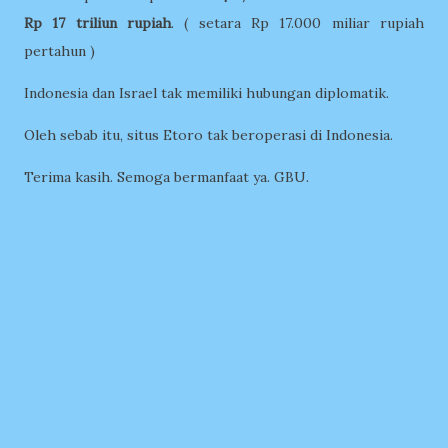
Rp 17 triliun rupiah
. ( setara Rp 17.000 miliar rupiah
pertahun )
Indonesia dan Israel tak memiliki hubungan diplomatik.
Oleh sebab itu, situs Etoro tak beroperasi di Indonesia.
Terima kasih. Semoga bermanfaat ya. GBU.