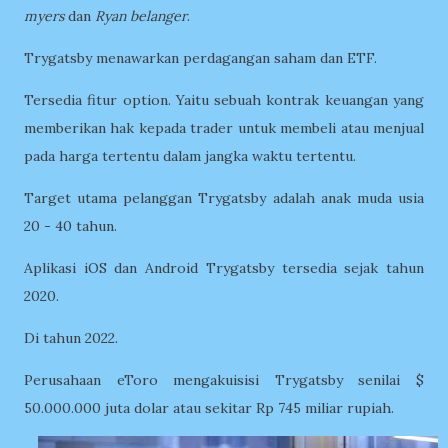
myers
dan
Ryan belanger
.
Trygatsby menawarkan perdagangan saham dan ETF.
Tersedia fitur option. Yaitu sebuah kontrak keuangan yang
memberikan hak kepada trader untuk membeli atau menjual
pada harga tertentu dalam jangka waktu tertentu.
Target utama pelanggan Trygatsby adalah anak muda usia
20 - 40 tahun.
Aplikasi iOS dan Android Trygatsby tersedia sejak tahun
2020.
Di tahun 2022.
Perusahaan eToro mengakuisisi Trygatsby senilai $
50.000.000 juta dolar atau sekitar Rp 745 miliar rupiah.