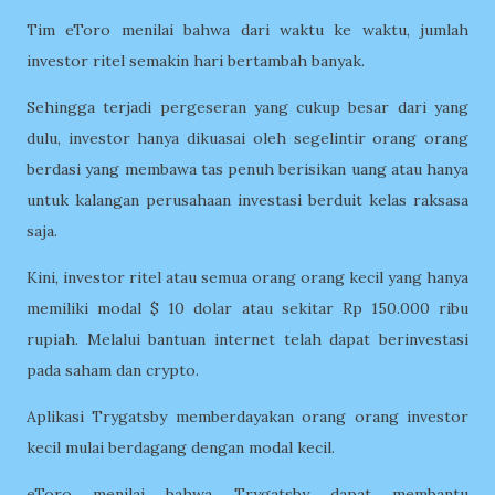
Tim eToro menilai bahwa dari waktu ke waktu, jumlah
investor ritel semakin hari bertambah banyak.
Sehingga terjadi pergeseran yang cukup besar dari yang
dulu, investor hanya dikuasai oleh segelintir orang orang
berdasi yang membawa tas penuh berisikan uang atau hanya
untuk kalangan perusahaan investasi berduit kelas raksasa
saja.
Kini, investor ritel atau semua orang orang kecil yang hanya
memiliki modal $ 10 dolar atau sekitar Rp 150.000 ribu
rupiah. Melalui bantuan internet telah dapat berinvestasi
pada saham dan crypto.
Aplikasi Trygatsby memberdayakan orang orang investor
kecil mulai berdagang dengan modal kecil.
eToro menilai bahwa Trygatsby dapat membantu