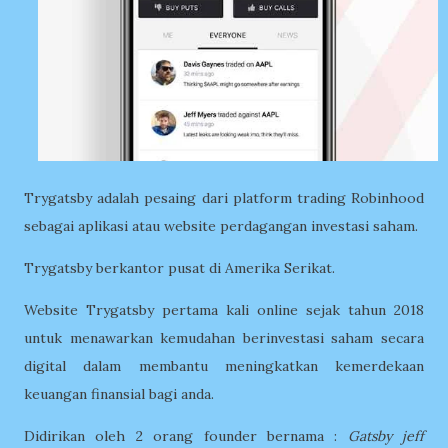
Trygatsby adalah pesaing dari platform trading Robinhood
sebagai aplikasi atau website perdagangan investasi saham.
Trygatsby berkantor pusat di Amerika Serikat.
Website Trygatsby pertama kali online sejak tahun 2018
untuk menawarkan kemudahan berinvestasi saham secara
digital dalam membantu meningkatkan kemerdekaan
keuangan finansial bagi anda.
Didirikan oleh 2 orang founder bernama :
Gatsby jeff