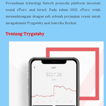
Perusahaan teknologi fintech penyedia platform investasi
sosial eToro asal Israel.
Pada tahun 2022. eToro telah
menandatangani dengan sah sebuah perjanjian resmi untuk
mengakuisisi Trygatsby asal Amerika Serikat.
Tentang Trygatsby