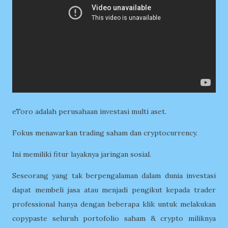
eToro adalah perusahaan investasi multi aset.
Fokus menawarkan trading saham dan cryptocurrency.
Ini memiliki fitur layaknya jaringan sosial.
Seseorang yang tak berpengalaman dalam dunia investasi
dapat membeli jasa atau menjadi pengikut kepada trader
professional hanya dengan beberapa klik untuk melakukan
copypaste seluruh portofolio saham & crypto miliknya