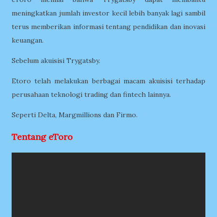
meningkatkan jumlah investor kecil lebih banyak lagi sambil
terus memberikan informasi tentang pendidikan dan inovasi
keuangan.
Sebelum akuisisi Trygatsby.
Etoro telah melakukan berbagai macam akuisisi terhadap
perusahaan teknologi trading dan fintech lainnya.
Seperti Delta, Margmillions dan Firmo.
Tentang eToro