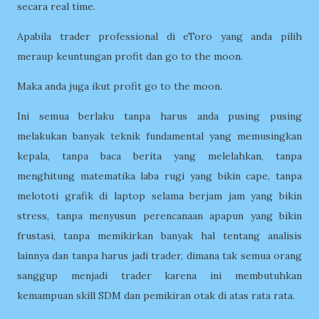
secara real time.
Apabila trader professional di eToro yang anda pilih
meraup keuntungan profit dan go to the moon.
Maka anda juga ikut profit go to the moon.
Ini semua berlaku tanpa harus anda pusing pusing
melakukan banyak teknik fundamental yang memusingkan
kepala, tanpa baca berita yang melelahkan, tanpa
menghitung matematika laba rugi yang bikin cape, tanpa
melototi grafik di laptop selama berjam jam yang bikin
stress, tanpa menyusun perencanaan apapun yang bikin
frustasi, tanpa memikirkan banyak hal tentang analisis
lainnya dan tanpa harus jadi trader, dimana tak semua orang
sanggup menjadi trader karena ini membutuhkan
kemampuan skill SDM dan pemikiran otak di atas rata rata.