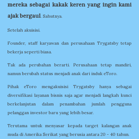
mereka sebagai kakak keren yang ingin kami
ajak bergaul
. Sahutnya.
Setelah akuisisi.
Founder, staff karyawan dan perusahaan Trygatsby tetap
bekerja seperti biasa.
Tak ada perubahan berarti. Perusahaan tetap mandiri,
namun berubah status menjadi anak dari induk eToro.
Pihak eToro mengakuisisi Trygatsby hanya sebagai
diversifikasi layanan bisnis saja agar menjadi langkah kunci
berkelanjutan dalam penambahan jumlah pengguna
pelanggan investor baru yang lebih besar.
Terutama untuk menyasar kepada target kalangan anak
muda di Amerika Serikat yang berusia antara 20 - 40 tahun.