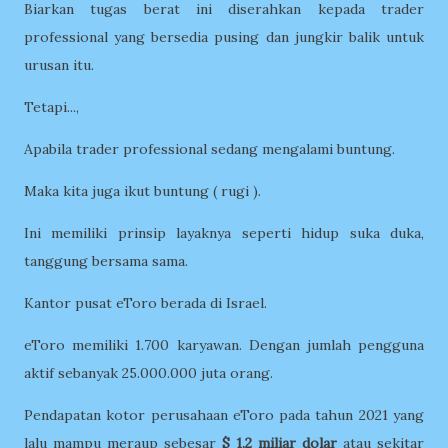
Biarkan tugas berat ini diserahkan kepada trader
professional yang bersedia pusing dan jungkir balik untuk
urusan itu.
Tetapi...,
Apabila trader professional sedang mengalami buntung.
Maka kita juga ikut buntung ( rugi ).
Ini memiliki prinsip layaknya seperti hidup suka duka,
tanggung bersama sama.
Kantor pusat eToro berada di Israel.
eToro memiliki 1.700 karyawan. Dengan jumlah pengguna
aktif sebanyak 25.000.000 juta orang.
Pendapatan kotor perusahaan eToro pada tahun 2021 yang
lalu mampu meraup sebesar
$ 1,2 miliar dolar
atau sekitar