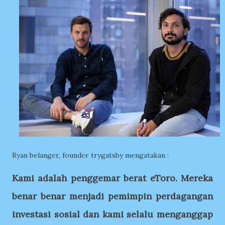
Ryan belanger, founder trygatsby mengatakan :
Kami adalah penggemar berat eToro. Mereka
benar benar menjadi pemimpin perdagangan
investasi sosial dan kami selalu menganggap