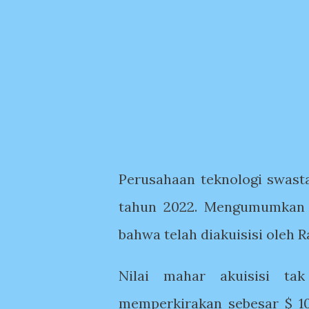
Perusahaan teknologi swasta
tahun 2022. Mengumumkan m
bahwa telah diakuisisi oleh 
Nilai mahar akuisisi tak
memperkirakan sebesar $ 100