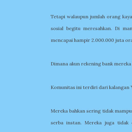
Tetapi walaupun jumlah orang kaya
sosial begitu meresahkan. Di ma
mencapai hampir 2.000.000 juta or
Dimana akun rekening bank mereka h
Komunitas ini terdiri dari kalangan 
Mereka bahkan sering tidak mampu
serba instan. Mereka juga tidak 