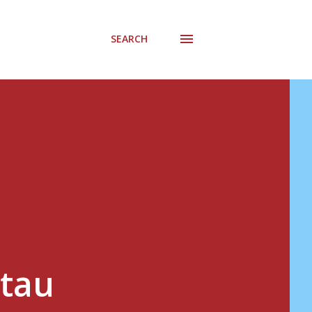
SEARCH
atau