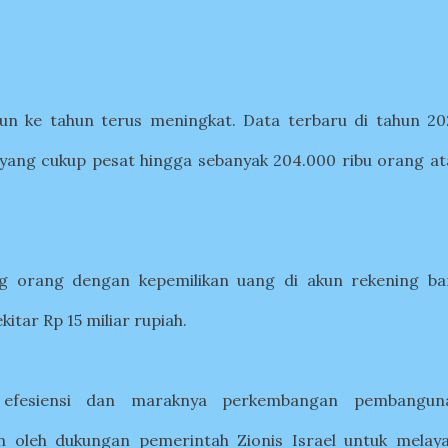
ahun ke tahun terus meningkat. Data terbaru di tahun 20
yang cukup pesat hingga sebanyak 204.000 ribu orang at
g orang dengan kepemilikan uang di akun rekening ba
kitar Rp 15 miliar rupiah.
, efesiensi dan maraknya perkembangan pembangun
an oleh dukungan pemerintah Zionis Israel untuk melaya