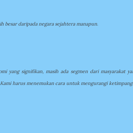
bih besar daripada negara sejahtera manapun
.
mi yang signifikan, masih ada segmen dari masyarakat ya
. Kami harus menemukan cara untuk mengurangi ketimpang