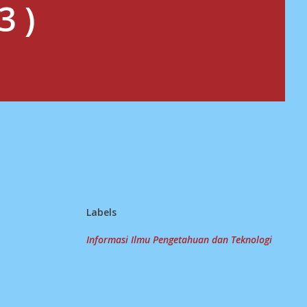
3 )
Labels
Informasi Ilmu Pengetahuan dan Teknologi