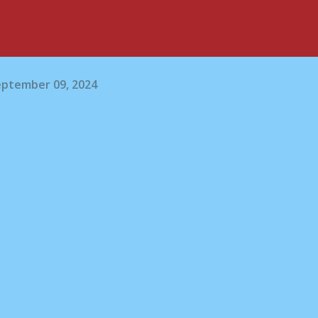
eptember 09, 2024