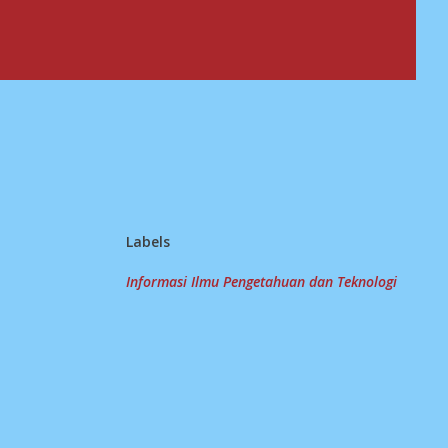
Labels
Informasi Ilmu Pengetahuan dan Teknologi