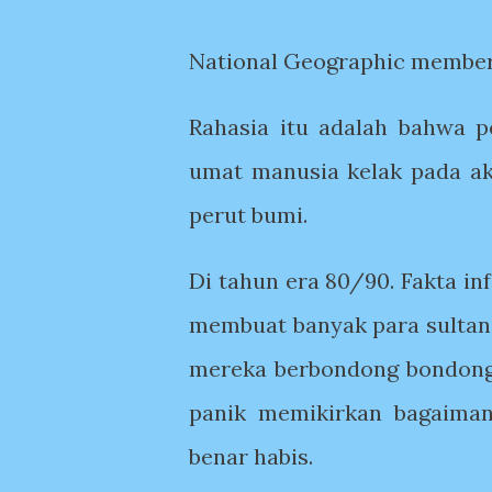
National Geographic member
Rahasia itu adalah bahwa p
umat manusia kelak pada ak
perut bumi.
Di tahun era 80/90. Fakta i
membuat banyak para sultan 
mereka berbondong bondong
panik memikirkan bagaiman
benar habis.