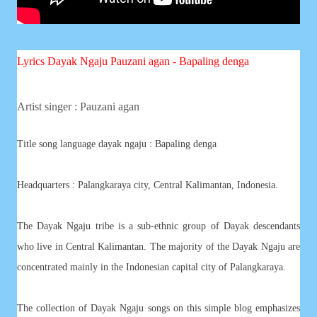
Lyrics Dayak Ngaju Pauzani agan - Bapaling denga
Artist singer : Pauzani agan
Title song language dayak ngaju : Bapaling denga
Headquarters : Palangkaraya city, Central Kalimantan, Indonesia.
The Dayak Ngaju tribe is a sub-ethnic group of Dayak descendants
who live in Central Kalimantan. The majority of the Dayak Ngaju are
concentrated mainly in the Indonesian capital city of Palangkaraya.
The collection of Dayak Ngaju songs on this simple blog emphasizes