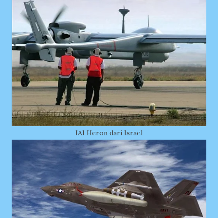
IAI Heron dari Israel