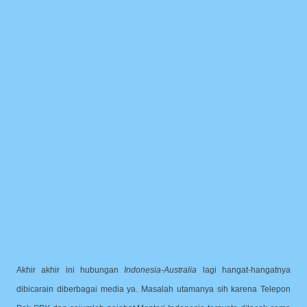
Akhir akhir ini hubungan
Indonesia
-
Australia
lagi hangat-hangatnya
dibicarain diberbagai media ya. Masalah utamanya sih karena Telepon