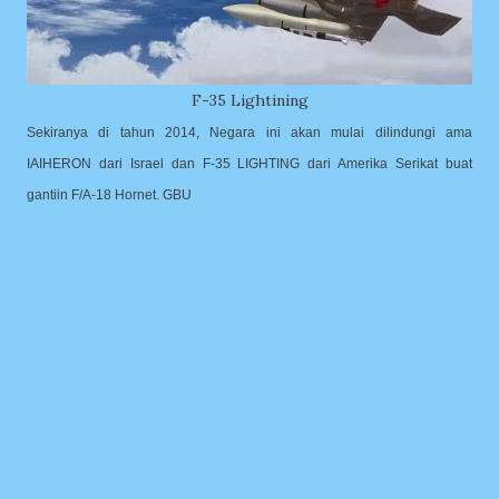
F-35 Lightining
Sekiranya di tahun 2014, Negara ini akan mulai dilindungi ama
IAIHERON dari Israel dan F-35 LIGHTING dari Amerika Serikat buat
gantiin F/A-18 Hornet. GBU