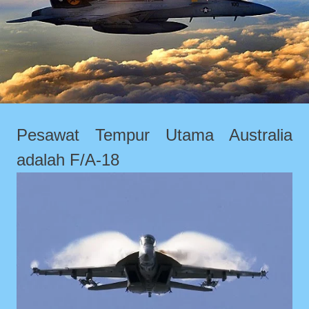
Pesawat Tempur Utama Australia
adalah F/A-18