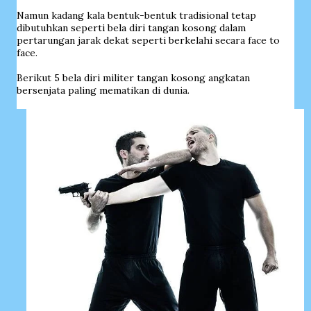
Namun kadang kala bentuk-bentuk tradisional tetap
dibutuhkan seperti bela diri tangan kosong dalam
pertarungan jarak dekat seperti berkelahi secara face to
face.
Berikut 5 bela diri militer tangan kosong angkatan
bersenjata paling mematikan di dunia.