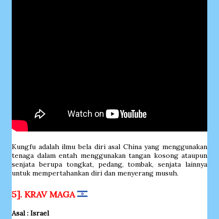
Kungfu adalah ilmu bela diri asal China yang menggunakan
tenaga dalam entah menggunakan tangan kosong ataupun
senjata berupa tongkat, pedang, tombak, senjata lainnya
untuk mempertahankan diri dan menyerang musuh.
5]. KRAV MAGA
Asal : Israel