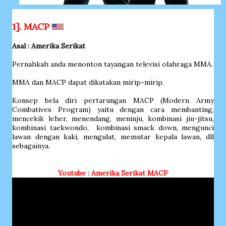
1]. MACP
Asal : Amerika Serikat
Pernahkah anda menonton tayangan televisi olahraga MMA.
MMA dan MACP dapat dikatakan mirip-mirip.
Konsep bela diri pertarungan MACP (Modern Army
Combatives Program) yaitu dengan cara membanting,
mencekik leher, menendang, meninju, kombinasi jiu-jitsu,
kombinasi taekwondo, kombinasi smack down, mengunci
lawan dengan kaki, mengulat, memutar kepala lawan, dll
sebagainya.
Youtube : Amerika Serikat MACP