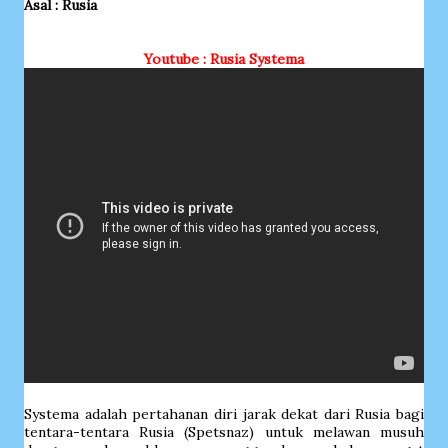
Asal : Rusia
Youtube : Rusia Systema
Systema adalah pertahanan diri jarak dekat dari Rusia bagi
tentara-tentara Rusia (Spetsnaz) untuk melawan musuh