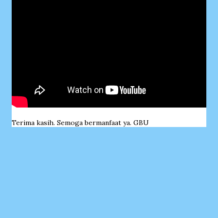
Terima kasih. Semoga bermanfaat ya. GBU