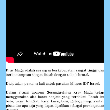
Krav Maga adalah serangan berkecepatan sangat tinggi dan
berkemampuan sangat lincah dengan teknik brutal.
Diciptakan pertama kali untuk pasukan khusus IDF Israel.
Dalam situasi apapun. Sesungguhnya Krav Maga tetap
menggunakan alat bantu senjata yang terdekat. Entah itu
batu, pasir, tongkat, kaca, kursi, besi, gelas, piring, rantai,
pisau dan apa saja yang dapat dijadikan sebagai persenjataan