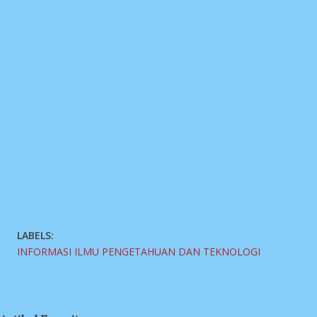
LABELS:
INFORMASI ILMU PENGETAHUAN DAN TEKNOLOGI