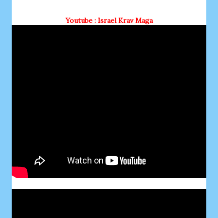
Youtube : Israel Krav Maga