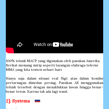
100% teknik MACP yang digunakan oleh pasukan Amerika
Serikat memang mirip seperti tayangan olahraga televisi
MMA yang kita tonton sehari-hari.
Hanya saja dalam situasi real fligt atau dalam kondisi
pertarungan dimedan perang. Pasukan AS menggunakan
teknik tersebut dengan menaklukkan lawan hingga benar-
benar tewas. Karena tak ada lagi wasit.
2]. Systema