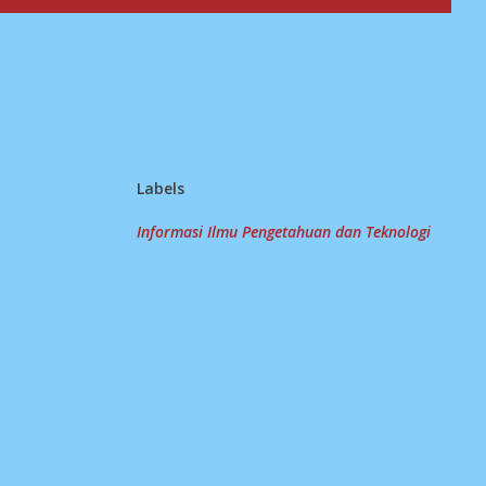
Labels
Informasi Ilmu Pengetahuan dan Teknologi