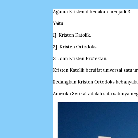
Agama Kristen dibedakan menjadi 3.
Yaitu :
1]. Kristen Katolik.
2]. Kristen Ortodoks
3]. dan Kristen Protestan.
Kristen Katolik bersifat universal satu 
Sedangkan Kristen Ortodoks kebanyakan
Amerika Serikat adalah satu satunya ne