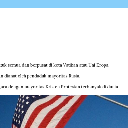
untuk semua dan berpusat di kota Vatikan atau Uni Eropa.
 dianut oleh penduduk mayoritas Rusia.
gara dengan mayoritas Kristen Protestan terbanyak di dunia.