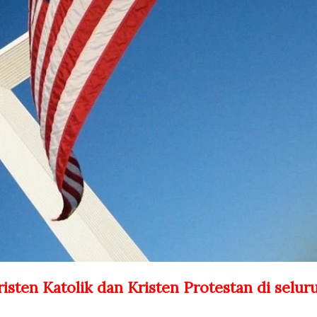
sten Katolik dan Kristen Protestan di selur