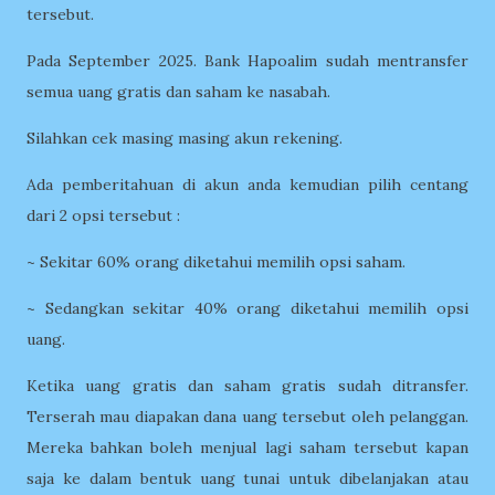
tersebut.
Pada September 2025. Bank Hapoalim sudah mentransfer
semua uang gratis dan saham ke nasabah.
Silahkan cek masing masing akun rekening.
Ada pemberitahuan di akun anda kemudian pilih centang
dari 2 opsi tersebut :
~ Sekitar 60% orang diketahui memilih opsi saham.
~ Sedangkan sekitar 40% orang diketahui memilih opsi
uang.
Ketika uang gratis dan saham gratis sudah ditransfer.
Terserah mau diapakan dana uang tersebut oleh pelanggan.
Mereka bahkan boleh menjual lagi saham tersebut kapan
saja ke dalam bentuk uang tunai untuk dibelanjakan atau