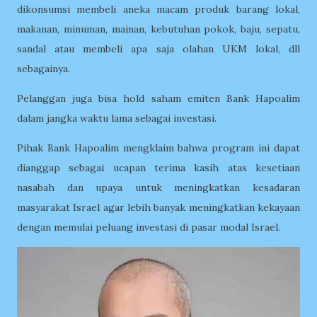
dikonsumsi membeli aneka macam produk barang lokal,
makanan, minuman, mainan, kebutuhan pokok, baju, sepatu,
sandal atau membeli apa saja olahan UKM lokal, dll
sebagainya.
Pelanggan juga bisa hold saham emiten Bank Hapoalim
dalam jangka waktu lama sebagai investasi.
Pihak Bank Hapoalim mengklaim bahwa program ini dapat
dianggap sebagai ucapan terima kasih atas kesetiaan
nasabah dan upaya untuk meningkatkan kesadaran
masyarakat Israel agar lebih banyak meningkatkan kekayaan
dengan memulai peluang investasi di pasar modal Israel.