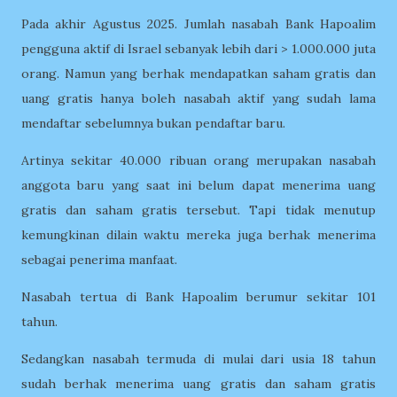
Pada akhir Agustus 2025. Jumlah nasabah Bank Hapoalim
pengguna aktif di Israel sebanyak lebih dari > 1.000.000 juta
orang. Namun yang berhak mendapatkan saham gratis dan
uang gratis hanya boleh nasabah aktif yang sudah lama
mendaftar sebelumnya bukan pendaftar baru.
Artinya sekitar 40.000 ribuan orang merupakan nasabah
anggota baru yang saat ini belum dapat menerima uang
gratis dan saham gratis tersebut. Tapi tidak menutup
kemungkinan dilain waktu mereka juga berhak menerima
sebagai penerima manfaat.
Nasabah tertua di Bank Hapoalim berumur sekitar 101
tahun.
Sedangkan nasabah termuda di mulai dari usia 18 tahun
sudah berhak menerima uang gratis dan saham gratis