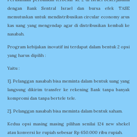
dengan Bank Sentral Israel dan bursa efek TASE
memutuskan untuk mendistribusikan circular economy arus
kas uang yang mengendap agar di distribusikan kembali ke
nasabah.
Program kebijakan inovatif ini terdapat dalam bentuk 2 opsi
yang harus dipilih :
Yaitu :
1]. Pelanggan nasabah bisa meminta dalam bentuk uang yang
langsung dikirim transfer ke rekening Bank tanpa banyak
kompromi dan tanpa bertele tele.
2]. Pelanggan nasabah bisa meminta dalam bentuk saham.
Kedua opsi masing masing pilihan senilai 124 new shekel
atau konversi ke rupiah sebesar Rp 650.000 ribu rupiah.