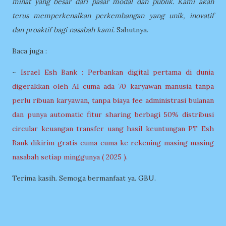
minat yang besar dari pasar modal dan publik. Kami akan
terus memperkenalkan perkembangan yang unik, inovatif
dan proaktif bagi nasabah kami.
Sahutnya.
Baca juga :
~
Israel Esh Bank : Perbankan digital pertama di dunia
digerakkan oleh AI cuma ada 70 karyawan manusia tanpa
perlu ribuan karyawan, tanpa biaya fee administrasi bulanan
dan punya automatic fitur sharing berbagi 50% distribusi
circular keuangan transfer uang hasil keuntungan PT Esh
Bank dikirim gratis cuma cuma ke rekening masing masing
nasabah setiap minggunya ( 2025 ).
Terima kasih. Semoga bermanfaat ya. GBU.