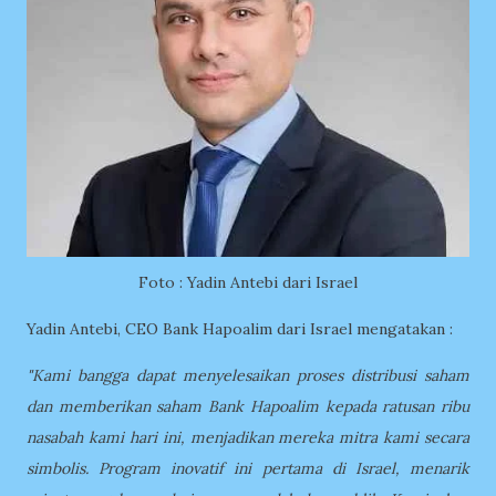
Foto : Yadin Antebi dari Israel
Yadin Antebi, CEO Bank Hapoalim dari Israel mengatakan :
"Kami bangga dapat menyelesaikan proses distribusi saham
dan memberikan saham Bank Hapoalim kepada ratusan ribu
nasabah kami hari ini, menjadikan mereka mitra kami secara
simbolis. Program inovatif ini pertama di Israel, menarik