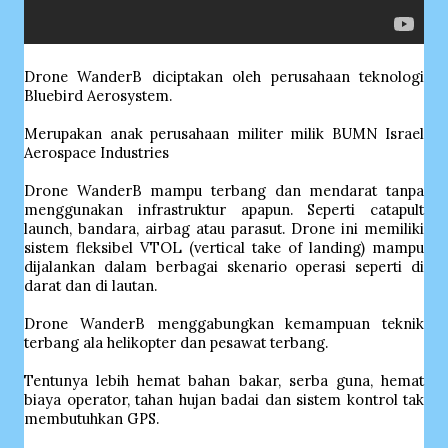
Drone WanderB diciptakan oleh perusahaan teknologi
Bluebird Aerosystem.
Merupakan anak perusahaan militer milik BUMN Israel
Aerospace Industries
Drone WanderB mampu terbang dan mendarat tanpa
menggunakan infrastruktur apapun. Seperti catapult
launch, bandara, airbag atau parasut. Drone ini memiliki
sistem fleksibel VTOL (vertical take of landing) mampu
dijalankan dalam berbagai skenario operasi seperti di
darat dan di lautan.
Drone WanderB menggabungkan kemampuan teknik
terbang ala helikopter dan pesawat terbang.
Tentunya lebih hemat bahan bakar, serba guna, hemat
biaya operator, tahan hujan badai dan sistem kontrol tak
membutuhkan GPS.