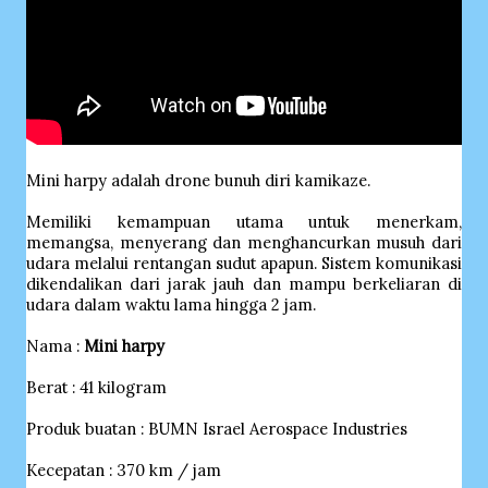
Mini harpy adalah drone bunuh diri kamikaze.
Memiliki kemampuan utama untuk menerkam,
memangsa, menyerang dan menghancurkan musuh dari
udara melalui rentangan sudut apapun. Sistem komunikasi
dikendalikan dari jarak jauh dan mampu berkeliaran di
udara dalam waktu lama hingga 2 jam.
Nama :
Mini harpy
Berat : 41 kilogram
Produk buatan : BUMN Israel Aerospace Industries
Kecepatan : 370 km / jam