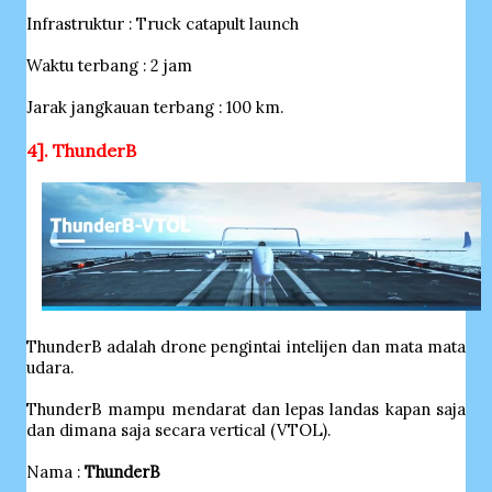
Infrastruktur : Truck catapult launch
Waktu terbang : 2 jam
Jarak jangkauan terbang : 100 km.
4]. ThunderB
ThunderB adalah drone pengintai intelijen dan mata mata
udara.
ThunderB mampu mendarat dan lepas landas kapan saja
dan dimana saja secara vertical (VTOL).
Nama :
ThunderB