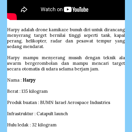
Harpy adalah drone kamikaze bunuh diri untuk dirancang
menyerang target bernilai tinggi seperti tank, kapal
perang, helikopter, radar dan pesawat tempur yang
sedang mendarat.
Harpy mampu menyerang musuh dengan teknik ala
swarm bergerombolan dan mampu mencari target
secara otomatis di udara selama berjam jam.
Nama :
Harpy
Berat : 135 kilogram
Produk buatan : BUMN Israel Aerospace Industries
Infrastruktur : Catapult launch
Hulu ledak : 32 kilogram