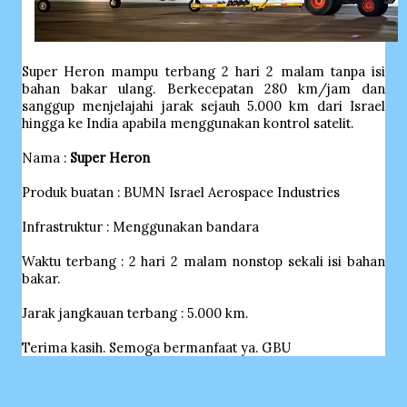
Super Heron mampu terbang 2 hari 2 malam tanpa isi
bahan bakar ulang. Berkecepatan 280 km/jam dan
sanggup menjelajahi jarak sejauh 5.000 km dari Israel
hingga ke India apabila menggunakan kontrol satelit.
Nama :
Super Heron
Produk buatan : BUMN Israel Aerospace Industries
Infrastruktur : Menggunakan bandara
Waktu terbang :
2 hari 2 malam nonstop sekali isi bahan
bakar.
Jarak jangkauan terbang : 5.000 km.
Terima kasih. Semoga bermanfaat ya. GBU