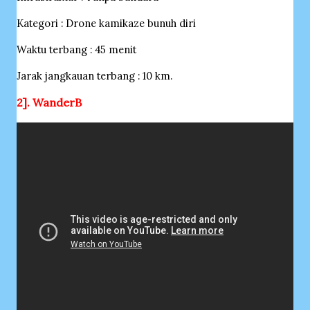
Kategori : Drone kamikaze bunuh diri
Waktu terbang : 45 menit
Jarak jangkauan terbang : 10 km.
2]. WanderB