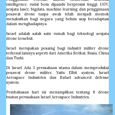
intelligence, rudal bom dipandu berpresisi tinggi, UGV,
senjata laser, bigdata, machine learning dan penggunaan
pesawat drone tanpa awak telah menjadi momok
menakutkan bagi negara yang belum siap beradaptasi
dalam menghadapinya.
Israel adalah salah satu rumah bagi teknologi senjata
drone tersebut.
Israel merupakan pesaing bagi industri militer drone
terkenal lainnya seperti dari Amerika Serikat, Rusia, China
dan Turki.
Di Israel. Ada 3 perusahaan utama dalam memproduksi
pesawat drone militer. Yaitu Elbit system, Israel
Aerospace Industries dan Rafael advanced defense
system.
Pembahasan hari ini menampilkan tentang 8 drone
buatan perusahaan Israel Aerospace Industries.