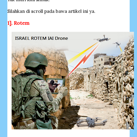
Silahkan di scroll pada bawa artikel ini ya.
1]. Rotem