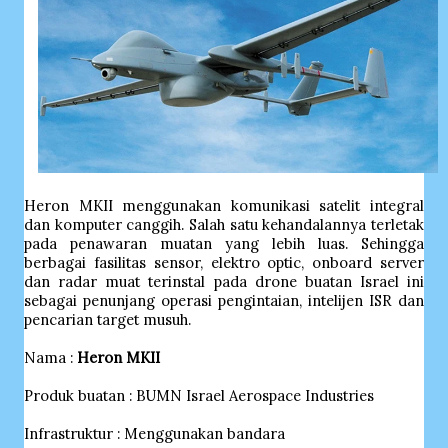
Heron MKII menggunakan komunikasi satelit integral
dan komputer canggih. Salah satu kehandalannya terletak
pada penawaran muatan yang lebih luas. Sehingga
berbagai fasilitas sensor, elektro optic, onboard server
dan radar muat terinstal pada drone buatan Israel ini
sebagai penunjang operasi pengintaian, intelijen ISR dan
pencarian target musuh.
Nama :
Heron MKII
Produk buatan : BUMN Israel Aerospace Industries
Infrastruktur : Menggunakan bandara