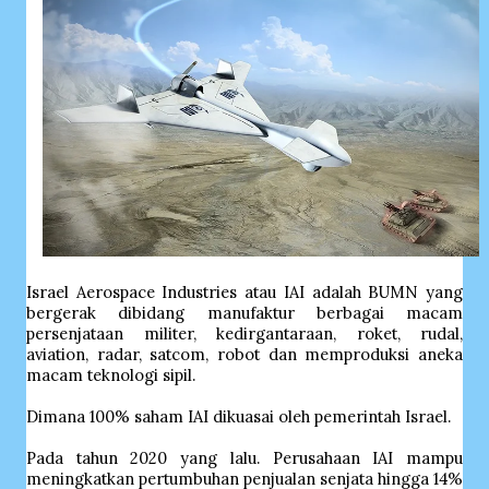
Israel Aerospace Industries atau IAI adalah BUMN yang
bergerak dibidang manufaktur berbagai macam
persenjataan militer, kedirgantaraan, roket, rudal,
aviation, radar, satcom, robot dan memproduksi aneka
macam teknologi sipil.
Dimana 100% saham IAI dikuasai oleh pemerintah Israel.
Pada tahun 2020 yang lalu. Perusahaan IAI mampu
meningkatkan pertumbuhan penjualan senjata hingga 14%