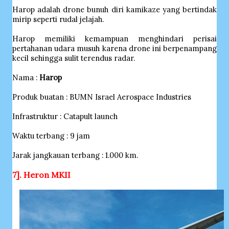
Harop adalah drone bunuh diri kamikaze yang bertindak
mirip seperti rudal jelajah.
Harop memiliki kemampuan menghindari perisai
pertahanan udara musuh karena drone ini berpenampang
kecil sehingga sulit terendus radar.
Nama :
Harop
Produk buatan : BUMN Israel Aerospace Industries
Infrastruktur : Catapult launch
Waktu terbang : 9 jam
Jarak jangkauan terbang : 1.000 km.
7]. Heron MKII